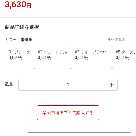
3,630
円
商品詳細を選択
カラー
：
未選択
すべて見る
01 ブラック
02 ニュートラル
03 ライトブラウン
05 ダーク
3,630円
3,630円
3,630円
3,630円
数量
楽天市場アプリで購入する