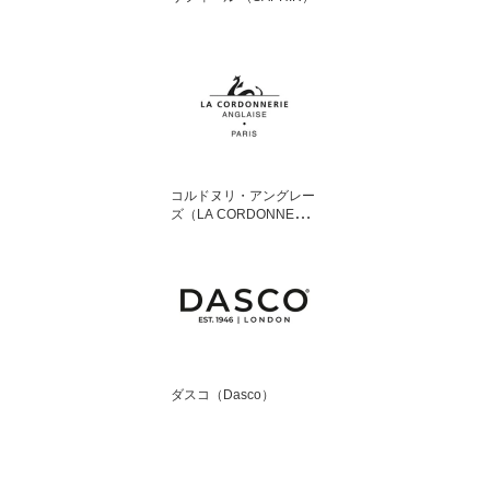
コルドヌリ・アングレー
ズ（LA CORDONNERIE
ANGLAISE）
ダスコ（Dasco）