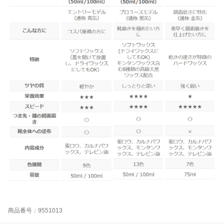
商品番号：9551013