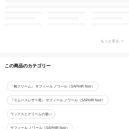
もっと見る
この商品のカテゴリー
『靴クリーム』 サフィール ノワール（SAPHIR Noir）
『スムースレザー用』 サフィール ノワール（SAPHIR Noir）
ワックスとクリームの違い
サフィール ノワール（SAPHIR Noir）