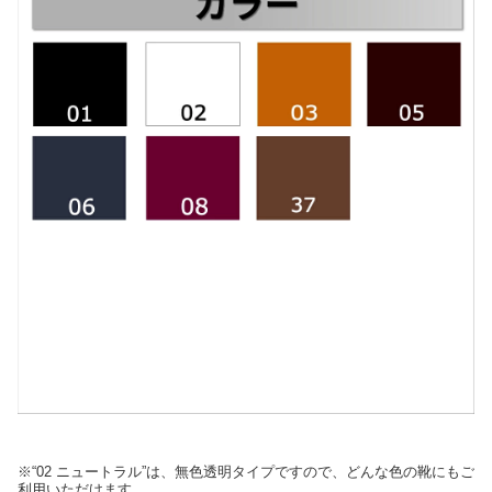
※“02 ニュートラル”は、無色透明タイプですので、どんな色の靴にもご
利用いただけます。