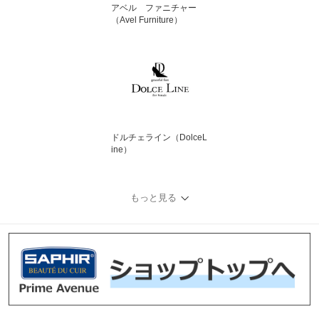
アベル ファニチャー
（Avel Furniture）
ドルチェライン（DolceL
ine）
もっと見る