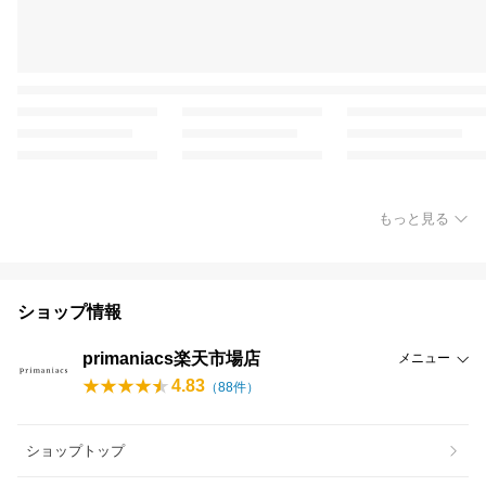
もっと見る
ショップ情報
primaniacs楽天市場店
メニュー
4.83
（
88
件）
ショップトップ