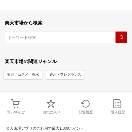
楽天市場から検索
楽天市場の関連ジャンル
美容・コスメ・香水
香水・フレグランス
買い物かご
お気に入り
閲覧履歴
購入履歴
楽天市場アプリのご利用で最大1,000ポイント！