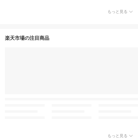
もっと見る
楽天市場の注目商品
もっと見る