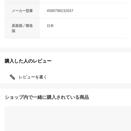
メーカー型番
4589798232047
原産国／製造
日本
国
購入した人のレビュー
レビューを書く
ショップ内で一緒に購入されている商品