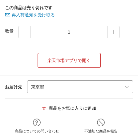
この商品は売り切れです
再入荷通知を受け取る
数量
楽天市場アプリで開く
お届け先
商品をお気に入りに追加
商品についての問い合わせ
不適切な商品を報告