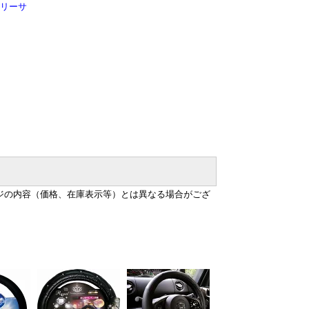
リーサ
ジの内容（価格、在庫表示等）とは異なる場合がござ