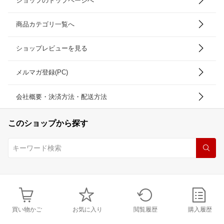
ショップのトップページへ
商品カテゴリ一覧へ
ショップレビューを見る
メルマガ登録(PC)
会社概要・決済方法・配送方法
このショップから探す
買い物かご
お気に入り
閲覧履歴
購入履歴