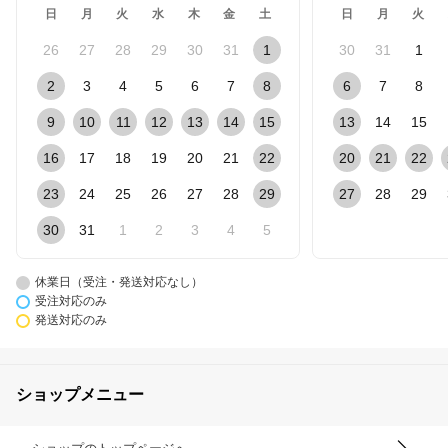
日
月
火
水
木
金
土
日
月
火
26
27
28
29
30
31
1
30
31
1
2
3
4
5
6
7
8
6
7
8
9
10
11
12
13
14
15
13
14
15
16
17
18
19
20
21
22
20
21
22
23
24
25
26
27
28
29
27
28
29
30
31
1
2
3
4
5
休業日（受注・発送対応なし）
受注対応のみ
発送対応のみ
ショップメニュー