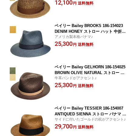
12,100
レディース 送料無料
送料無料
円
ベイリー Bailey BROOKS 186-154023
DENIM HONEY ストロー ハット 中折れ
アメリカ製本格パナマ♪
アメリカ製 高級 紳士 婦人 メンズ レデ
25,300
ィース 送料無料
送料無料
円
ベイリー Bailey GELHORN 186-154025
BROWN OLIVE NATURAL ストロー ハ
牛革バンドがアクセント♪
ット 中折れ アメリカ製 高級 紳士 婦人
25,300
メンズ レディース 送料無料
送料無料
円
ベイリー Bailey TESSIER 186-154007
ANTIQUED SIENNA ストロー パナマ ハ
サイドに付いたゴールドの杭がアクセント♪
ット 中折れ 羽 高級 アメリカ製 紳士 婦
29,700
人 メンズ レディース 送料無料
送料無料
円