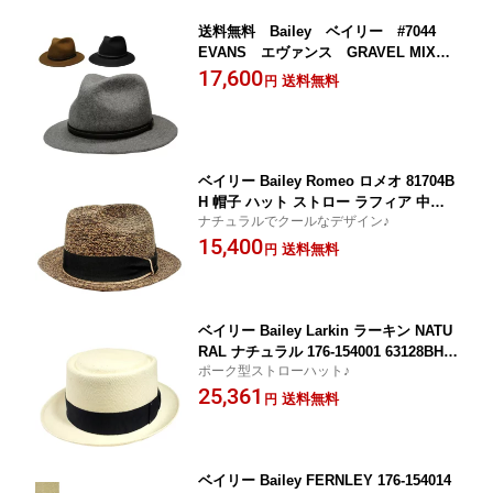
送料無料 Bailey ベイリー #7044
EVANS エヴァンス GRAVEL MIX
BISON BLACK 帽子 フェルトハッ
17,600
送料無料
円
ト 中折れハット つば広 紳士 婦
人 メンズ レディース 男女兼用
【楽ギフ_包装】
ベイリー Bailey Romeo ロメオ 81704B
H 帽子 ハット ストロー ラフィア 中折
ナチュラルでクールなデザイン♪
れ 紳士 婦人 メンズ レディース 送料無
15,400
料
送料無料
円
ベイリー Bailey Larkin ラーキン NATU
RAL ナチュラル 176-154001 63128BH
ポーク型ストローハット♪
帽子 ハット ストロー ポークパイ カン
25,361
カン帽 紳士 婦人 メンズ レディース 送
送料無料
円
料無料
ベイリー Bailey FERNLEY 176-154014