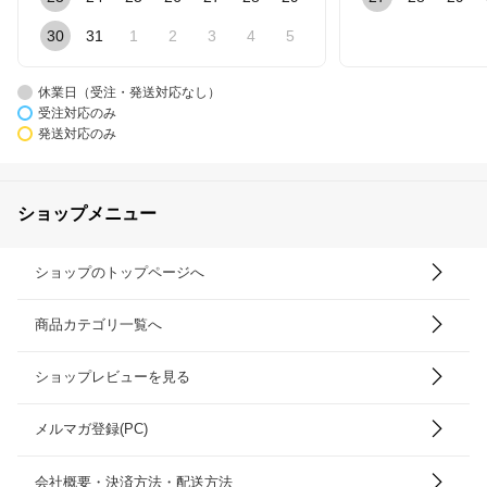
30
31
1
2
3
4
5
休業日（受注・発送対応なし）
受注対応のみ
発送対応のみ
ショップメニュー
ショップのトップページへ
商品カテゴリ一覧へ
ショップレビューを見る
メルマガ登録(PC)
会社概要・決済方法・配送方法