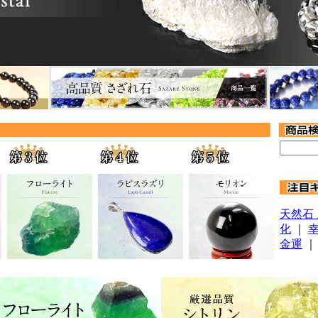
天然石
化
｜
金運
｜