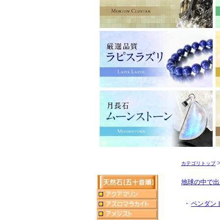
カテゴリトップ
地球の中で出
・
ペンダン