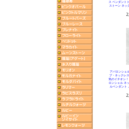
ス ペンダント
ストーン ネッ
2
アバロンシェル 
プ・ネックレス
気のイチオシ！
ロンシェル ネ
ルペンダント 
2