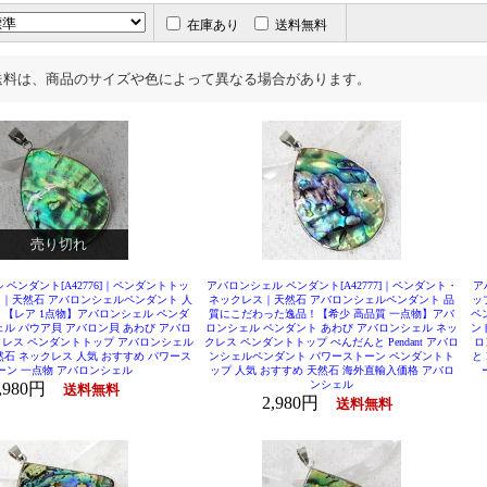
在庫あり
送料無料
送料は、商品のサイズや色によって異なる場合があります。
売り切れ
ペンダント[A42776]｜ペンダントトッ
アバロンシェル ペンダント[A42777]｜ペンダント・
ア
｜天然石 アバロンシェルペンダント 人
ネックレス｜天然石 アバロンシェルペンダント 品
ッ
【レア 1点物】アバロンシェル ペンダ
質にこだわった逸品！【希少 高品質 一点物】アバ
ペ
ェル パウア貝 アバロン貝 あわび アバロ
ロンシェル ペンダント あわび アバロンシェル ネッ
ン
クレス ペンダントトップ アバロンシェル
クレス ペンダントトップ ぺんだんと Pendant アバロ
ロ
然石 ネックレス 人気 おすすめ パワース
ンシェルペンダント パワーストーン ペンダントト
と
ーン 一点物 アバロンシェル
ップ 人気 おすすめ 天然石 海外直輸入価格 アバロ
ンシェル
,980円
送料無料
2,980円
送料無料