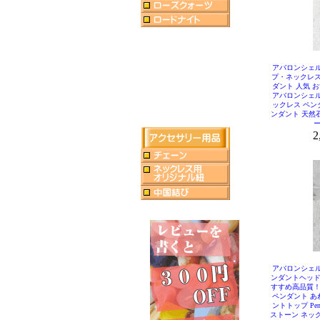
アバロンシェル 
プ・ネックレ
ダント 人気 
アバロンシェル
ックレス ペンダ
ンダント 天然
ー
2
アバロンシェル 
ンダントヘッド
すすめ高品質！
ペンダント あ
ントトップ Pe
ストーン ネック