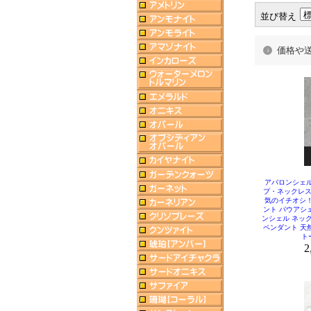
並び替え
価格や
アバロンシェル 
プ・ネックレス
気のイチオシ！
ント パウアシ
ンシェル ネッ
ペンダント 天
ト
2