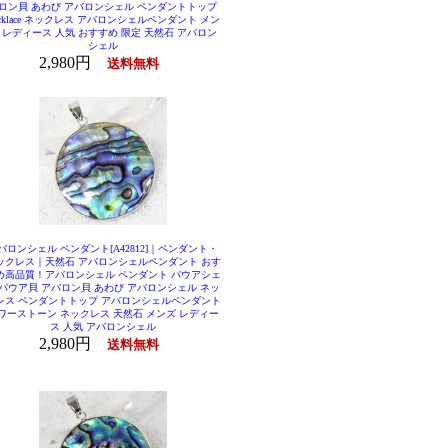
ロン貝 あわび アバロンシェル ペンダントトップ
ecklace ネックレス アバロンシェルペンダント メン
 レディース 人気 おすすめ 限定 天然石 アバロン
シェル
2,980円
送料無料
バロンシェル ペンダント[A42812]｜ペンダント・
ックレス｜天然石 アバロンシェルペンダント おす
め高品質！アバロンシェル ペンダント パウアシェ
 パウア貝 アバロン貝 あわび アバロンシェル ネッ
レス ペンダントトップ アバロンシェルペンダント
ワーストーン ネックレス 天然石 メンズ レディー
ス 人気 アバロンシェル
2,980円
送料無料