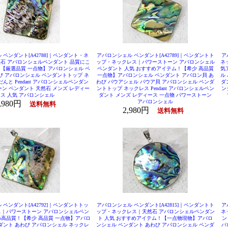
ペンダント[A42788]｜ペンダント・ネ
アバロンシェル ペンダント[A42789]｜ペンダントト
ア
石 アバロンシェルペンダント 品質にこ
ップ・ネックレス｜パワーストーン アバロンシェル
ネ
【厳選品質 一点物】アバロンシェル ペ
ペンダント 人気 おすすめアイテム！【希少 高品質
気
び アバロンシェル ペンダントトップ ネ
一点物】アバロンシェル ペンダント アバロン貝 あ
ル
んと Pendant アバロンシェルペンダン
わび パウアシェル パウア貝 アバロンシェル ペンダ
ダ
ーン ペンダント 天然石 メンズ レディー
ントトップ ネックレス Pendant アバロンシェルペン
ン
ス 人気 アバロンシェル
ダント メンズ レディース 一点物 パワーストーン
アバロンシェル
,980円
送料無料
2,980円
送料無料
ペンダント[A42792]｜ペンダントトッ
アバロンシェル ペンダント[A42815]｜ペンダントト
ア
ス｜パワーストーン アバロンシェルペン
ップ・ネックレス｜天然石 アバロンシェルペンダン
ネ
め高品質！【希少 高品質 一点物】アバロ
ト 人気 おすすめアイテム！【一点物現物】アバロ
ン
ダント あわび アバロンシェル ネックレ
ンシェル ペンダント あわび アバロンシェル ペンダ
バ