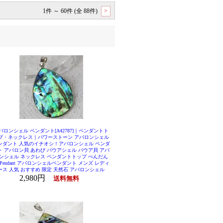
1件 ～ 60件 (全 88件)
>
バロンシェル ペンダント[A42787]｜ペンダントト
プ・ネックレス｜パワーストーン アバロンシェル
ンダント 人気のイチオシ！アバロンシェル ペンダ
ト アバロン貝 あわび パウアシェル パウア貝 アバ
ンシェル ネックレス ペンダントトップ ぺんだん
 Pendant アバロンシェルペンダント メンズ レディ
ース 人気 おすすめ 限定 天然石 アバロンシェル
2,980円
送料無料