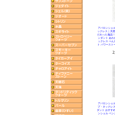
アバロンシェル 
ックレス｜天然
だわった逸品！
ンダント あわ
ックレス ぺんだ
ト パワースト
2
アバロンシェル 
プ・ネックレ
ダント おすす
ンシェル ペン