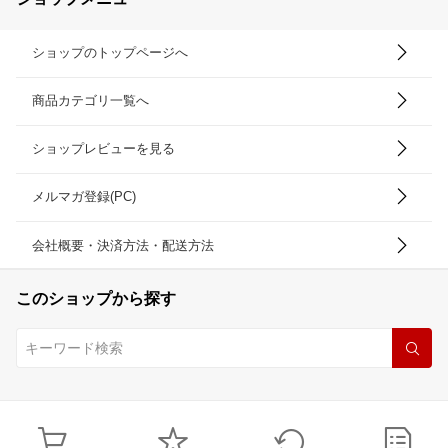
ショップのトップページへ
商品カテゴリ一覧へ
ショップレビューを見る
メルマガ登録(PC)
会社概要・決済方法・配送方法
このショップから探す