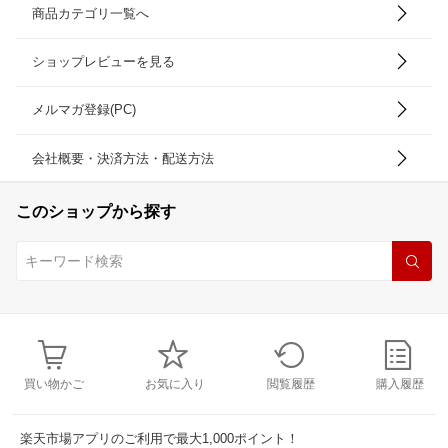
商品カテゴリ一覧へ
ショップレビューを見る
メルマガ登録(PC)
会社概要・決済方法・配送方法
このショップから探す
買い物かご
お気に入り
閲覧履歴
購入履歴
楽天市場アプリのご利用で最大1,000ポイント！