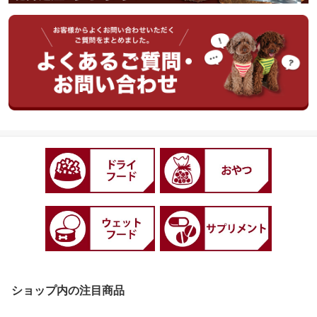
ショップ内の注目商品