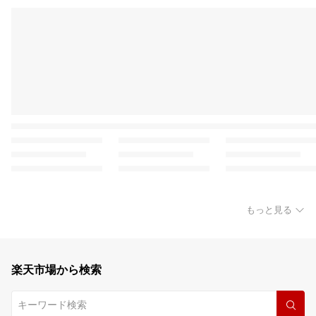
もっと見る
楽天市場から検索