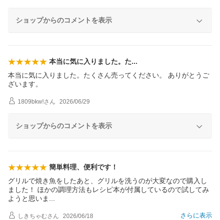
ショップからのコメントを表示
本当に気に入りました。
た
本当に気に入りました。たくさん売ってください。 ありがとうご
ざいます。
1809bkw!
さん
2026/06/29
ショップからのコメントを表示
簡単料理、便利です！
グリルで焼き魚をしたあと、グリルを洗うのが大変なので購入し
ました！ ほかの調理方法もレシピ本が付属しているので試してみ
ようと思い
ま
さらに表示
しきちゃむ
さん
2026/06/18