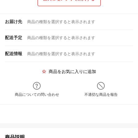
お届け先
商品の種類を選択すると表示されます
配送予定
商品の種類を選択すると表示されます
配送情報
商品の種類を選択すると表示されます
商品をお気に入りに追加
商品についての問い合わせ
不適切な商品を報告
商品説明