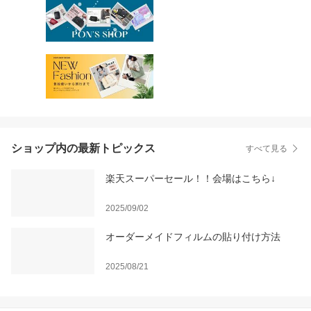
ショップ内の最新トピックス
すべて見る
楽天スーパーセール！！会場はこちら↓
2025/09/02
オーダーメイドフィルムの貼り付け方法
2025/08/21