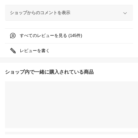
ショップからのコメントを表示
すべてのレビューを見る (
件)
145
レビューを書く
ショップ内で一緒に購入されている商品