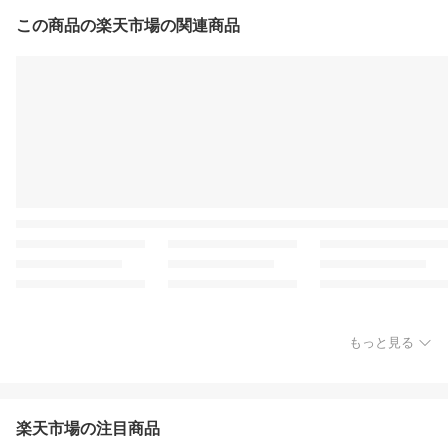
この商品の楽天市場の関連商品
もっと見る
楽天市場の注目商品