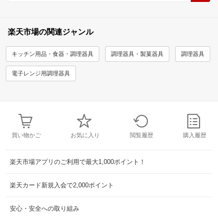
楽天市場の関連ジャンル
キッチン用品・食器・調理器具
調理器具・製菓器具
調理器具
電子レンジ用調理器具
買い物かご
お気に入り
閲覧履歴
購入履歴
楽天市場アプリのご利用で最大1,000ポイント！
楽天カード新規入会で2,000ポイント
安心・安全への取り組み