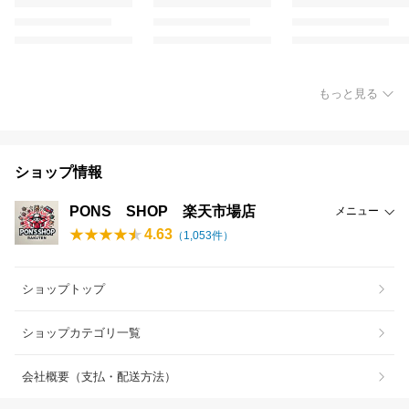
もっと見る
ショップ情報
PONS SHOP 楽天市場店
メニュー
4.63
（
1,053
件）
ショップトップ
ショップカテゴリ一覧
会社概要（支払・配送方法）