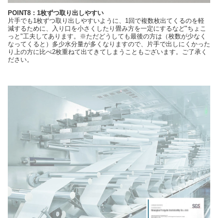
POINT8：1枚ずつ取り出しやすい
片手でも1枚ずつ取り出しやすいように、1回で複数枚出てくるのを軽
減するために、入り口を小さくしたり畳み方を一定にするなど"ちょこ
っと"工夫してあります。※ただどうしても最後の方は（枚数が少なく
なってくると）多少水分量が多くなりますので、片手で出しにくかった
り上の方に比べ2枚重ねて出てきてしまうこともございます。ご了承く
ださい。