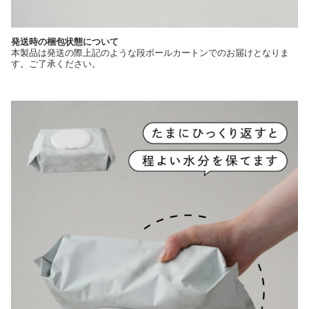
発送時の梱包状態について
本製品は発送の際上記のような段ボールカートンでのお届けとなりま
す。ご了承ください。