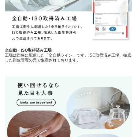
全自動・ISO取得済み工場
工場は衛生に配慮した「全自動ライン」です。ISO取得済み工場、徹底
した衛生管理の元で生産されております。