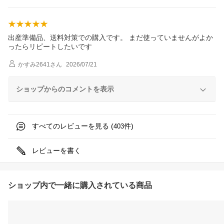
出産準備品、送料対策での購入です。 まだ使っていませんがよか
ったらリピートしたいです
かすみ2641
さん
2026/07/21
ショップからのコメントを表示
すべてのレビューを見る (
件)
403
レビューを書く
ショップ内で一緒に購入されている商品