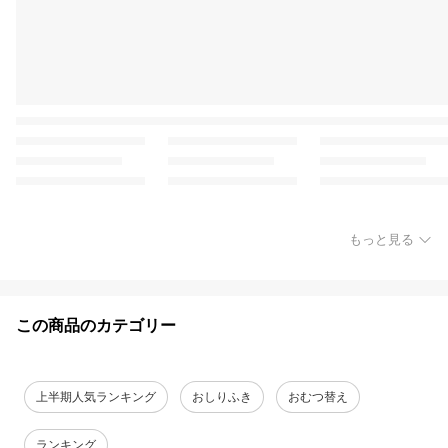
もっと見る
この商品のカテゴリー
上半期人気ランキング
おしりふき
おむつ替え
ランキング