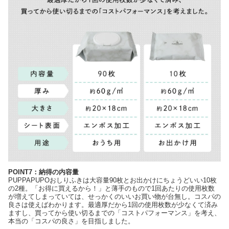
POINT7：納得の内容量
PUPPAPUPOおしりふきは大容量90枚とお出かけにちょうどいい10枚
の2種。「お得に買えるから！」と薄手のもので1回あたりの使用枚数
が増えてしまっていては、せっかくのいいお買い物が台無し。コスパの
良さは使えばわかります。最適厚だから1回の使用枚数が少なくて済み
ますし、買ってから使い切るまでの「コストパフォーマンス」を考え、
本当の「コスパの良さ」を目指しました。