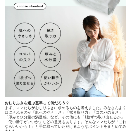
おしりふきを選ぶ基準って何だろう？
まず、ママたちがおしりふきに求めるものを考えました。みなさんよく
口にされるのが「肌へのやさしさ」「拭き取り力」「コスパの良さ」
「厚みと水分量の満足感」など。その他にも「1枚ずつ取り出せるか」
「使い勝手がいいか」などの意見もあります。そんなママたちが「これ
ならいいかも！」と手に取っていただけるようなポイントをまとめてみ