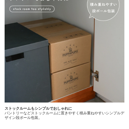
ストックルームもシンプルでおしゃれに
パントリーなどストックルームに置きやすく積み重ねやすいシンプルデ
ザイン段ボール包装。