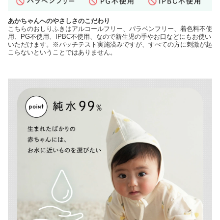
あかちゃんへのやさしさのこだわり
こちらのおしりふきはアルコールフリー、パラベンフリー、着色料不使
用、PG不使用、IPBC不使用、なので新生児の手やお口などにもお使い
いただけます。※パッチテスト実施済みですが、すべての方に刺激が起
こらないということではありません。