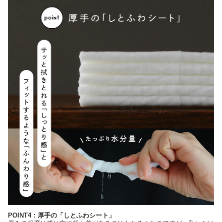
POINT4：厚手の「しとふわシート」