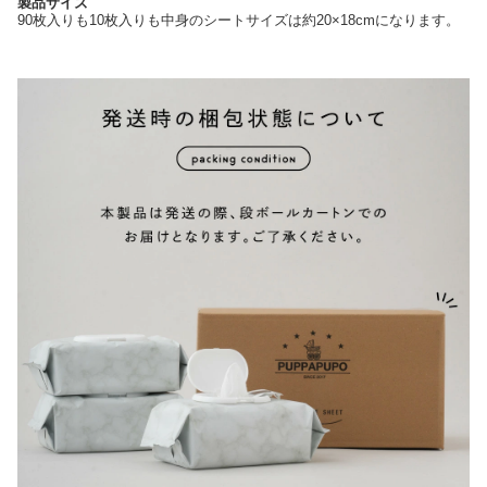
製品サイズ
90枚入りも10枚入りも中身のシートサイズは約20×18cmになります。