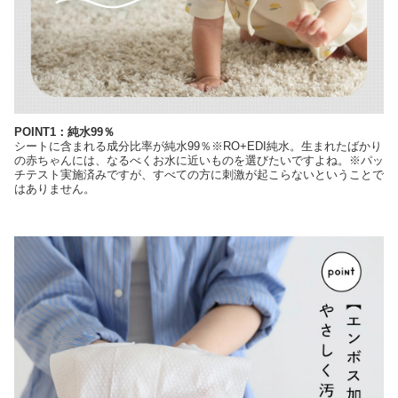
POINT1：純水99％
シートに含まれる成分比率が純水99％※RO+EDI純水。生まれたばかり
の赤ちゃんには、なるべくお水に近いものを選びたいですよね。※パッ
チテスト実施済みですが、すべての方に刺激が起こらないということで
はありません。