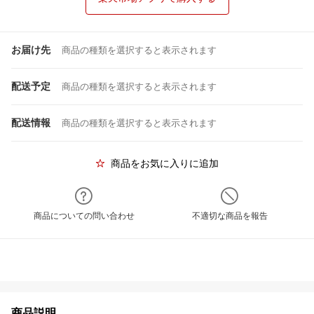
お届け先
商品の種類を選択すると表示されます
配送予定
商品の種類を選択すると表示されます
配送情報
商品の種類を選択すると表示されます
商品をお気に入りに追加
商品についての問い合わせ
不適切な商品を報告
商品説明