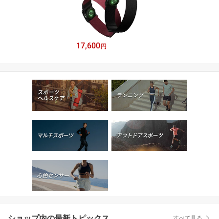
17,600
円
ショップ内の最新トピックス
すべて見る