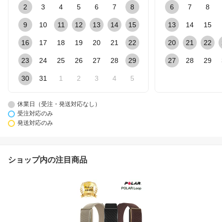
2
3
4
5
6
7
8
6
7
8
9
10
11
12
13
14
15
13
14
15
16
17
18
19
20
21
22
20
21
22
23
24
25
26
27
28
29
27
28
29
30
31
1
2
3
4
5
休業日（受注・発送対応なし）
受注対応のみ
発送対応のみ
ショップ内の注目商品