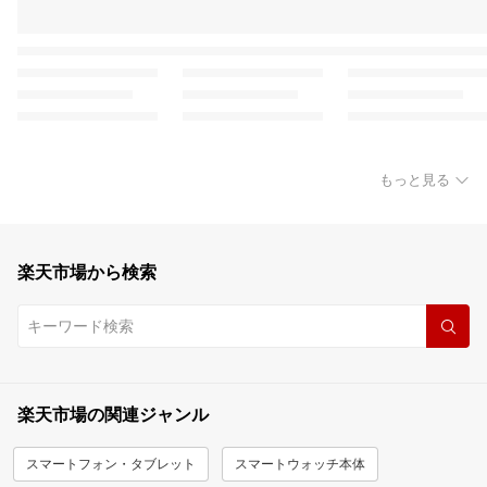
もっと見る
楽天市場から検索
楽天市場の関連ジャンル
スマートフォン・タブレット
スマートウォッチ本体