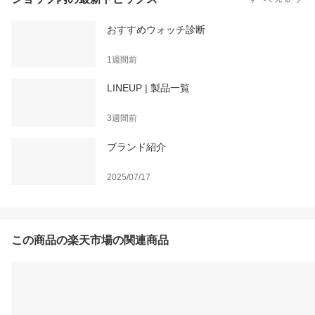
おすすめウォッチ診断
1週間前
LINEUP | 製品一覧
3週間前
ブランド紹介
2025/07/17
この商品の楽天市場の関連商品