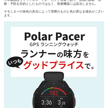
療・予防を目的としたものではなく、医療機器には該当しません。
※モニターの発色の具合によって実際のものと色が異なる場合がござい
ます。