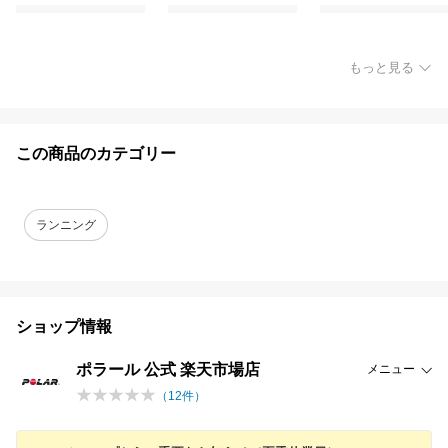
もっと見る
この商品のカテゴリー
ランニング
ショップ情報
ポラール 公式 楽天市場店
メニュー
（
12
件）