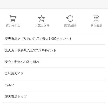
買い物かご
お気に入り
閲覧履歴
購入履歴
楽天市場アプリのご利用で最大1,000ポイント！
楽天カード新規入会で2,000ポイント
安心・安全への取り組み
ご利用ガイド
ヘルプ
楽天市場トップ