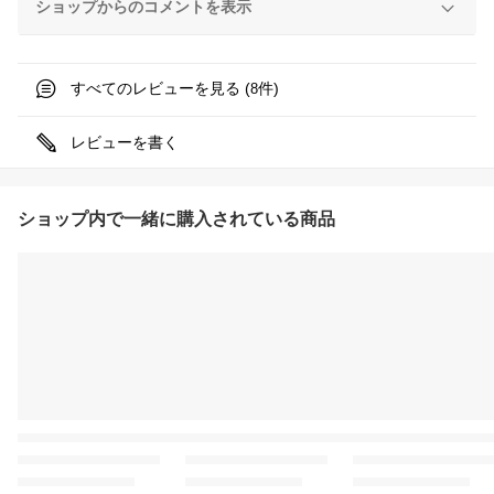
ショップからのコメントを表示
すべてのレビューを見る (
件)
8
レビューを書く
ショップ内で一緒に購入されている商品