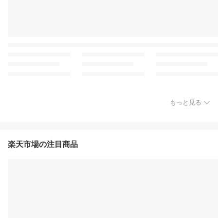
もっと見る
楽天市場の注目商品