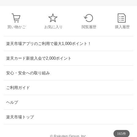
買い物かご
お気に入り
閲覧履歴
購入履歴
楽天市場アプリのご利用で最大1,000ポイント！
楽天カード新規入会で2,000ポイント
安心・安全への取り組み
ご利用ガイド
ヘルプ
楽天市場トップ
165件
©
Rakuten Group, Inc.