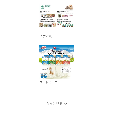
メディマル
ゴートミルク
もっと見る