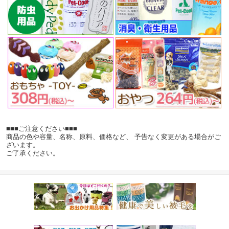
■■■ご注意ください■■■
商品の色や容量、名称、原料、価格など、 予告なく変更がある場合がご
ざいます。
ご了承ください。