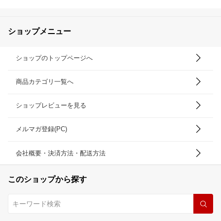
ショップメニュー
ショップのトップページへ
商品カテゴリ一覧へ
ショップレビューを見る
メルマガ登録(PC)
会社概要・決済方法・配送方法
このショップから探す