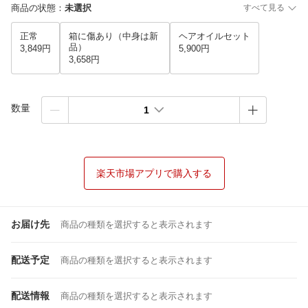
商品の状態
：
未選択
すべて見る
正常
箱に傷あり（中身は新
ヘアオイルセット
品）
3,849円
5,900円
3,658円
数量
1
楽天市場アプリで購入する
お届け先
商品の種類を選択すると表示されます
配送予定
商品の種類を選択すると表示されます
配送情報
商品の種類を選択すると表示されます