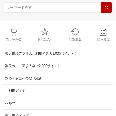
買い物かご
お気に入り
閲覧履歴
購入履歴
楽天市場アプリのご利用で最大1,000ポイント！
楽天カード新規入会で2,000ポイント
安心・安全への取り組み
ご利用ガイド
ヘルプ
楽天市場トップ