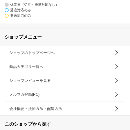
休業日（受注・発送対応なし）
受注対応のみ
発送対応のみ
ショップメニュー
ショップのトップページへ
商品カテゴリ一覧へ
ショップレビューを見る
メルマガ登録(PC)
会社概要・決済方法・配送方法
このショップから探す