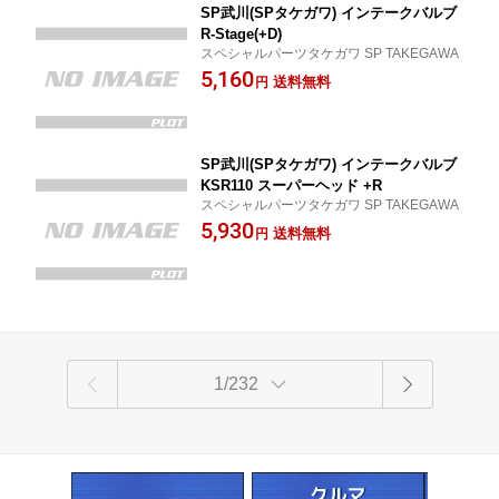
SP武川(SPタケガワ) インテークバルブ
R-Stage(+D)
スペシャルパーツタケガワ SP TAKEGAWA
5,160
送料無料
円
SP武川(SPタケガワ) インテークバルブ
KSR110 スーパーヘッド +R
スペシャルパーツタケガワ SP TAKEGAWA
5,930
送料無料
円
1/232