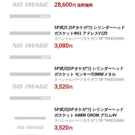
28,600
送料無料
円
SP武川 (SPタケガワ) シリンダーヘッド
ガスケットΦ61 アドレスV125
スペシャルパーツタケガワ SP TAKEGAWA
3,080
円
SP武川(SPタケガワ) シリンダーヘッド
ガスケット モンキー/53MM/メタル
スペシャルパーツタケガワ SP TAKEGAWA
3,520
円
SP武川(SPタケガワ) シリンダーヘッド
ガスケット 64MM GROM グロム4V
スペシャルパーツタケガワ SP TAKEGAWA
3,520
円