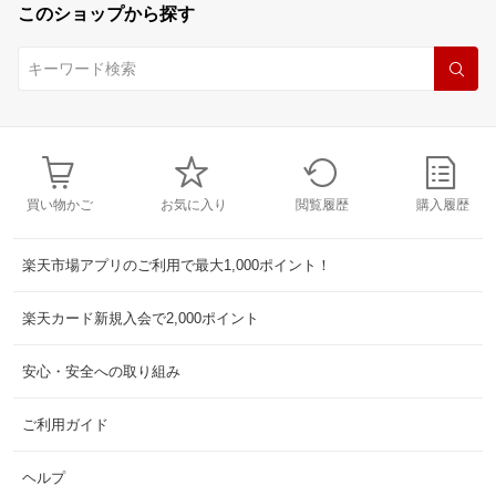
このショップから探す
買い物かご
お気に入り
閲覧履歴
購入履歴
楽天市場アプリのご利用で最大1,000ポイント！
楽天カード新規入会で2,000ポイント
安心・安全への取り組み
ご利用ガイド
ヘルプ