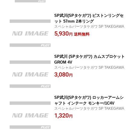
SP武川(SPタケガワ) ピストンリングセ
ット 57mm 2本リング
スペシャルパーツタケガワ SP TAKEGAWA
5,930
送料無料
円
SP武川 (SPタケガワ) カムスプロケット
GROM 4V
スペシャルパーツタケガワ SP TAKEGAWA
3,080
円
SP武川(SPタケガワ) ロッカーアームシ
ャフト インテーク モンキー/1C4V
スペシャルパーツタケガワ SP TAKEGAWA
1,320
円