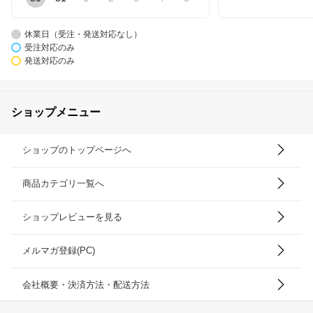
休業日（受注・発送対応なし）
受注対応のみ
発送対応のみ
ショップメニュー
ショップのトップページへ
商品カテゴリ一覧へ
ショップレビューを見る
メルマガ登録(PC)
会社概要・決済方法・配送方法