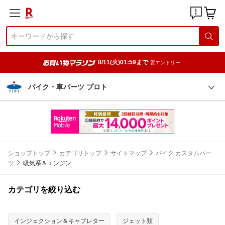
8/11(火)01:59まで
要エントリー
バイク・車パーツ プロト
ショップトップ
カテゴリトップ
サイトマップ
バイク カスタムパー
ツ
吸気系＆エンジン
カテゴリを絞り込む
インジェクション＆キャブレター
ジェット類