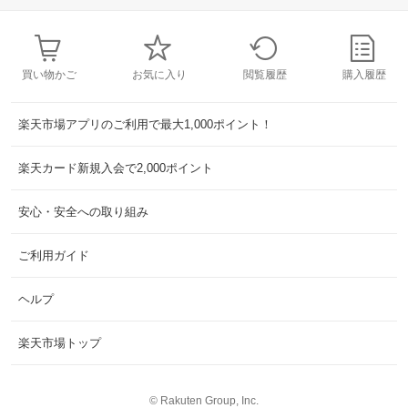
買い物かご
お気に入り
閲覧履歴
購入履歴
楽天市場アプリのご利用で最大1,000ポイント！
楽天カード新規入会で2,000ポイント
安心・安全への取り組み
ご利用ガイド
ヘルプ
楽天市場トップ
©
Rakuten Group, Inc.