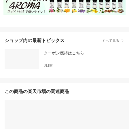
ショップ内の最新トピックス
すべて見る
クーポン獲得はこちら
3日前
この商品の楽天市場の関連商品