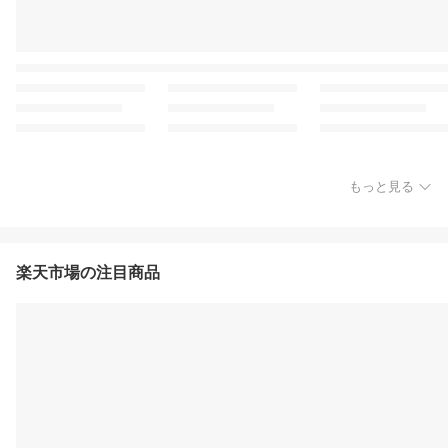
もっと見る
楽天市場の注目商品