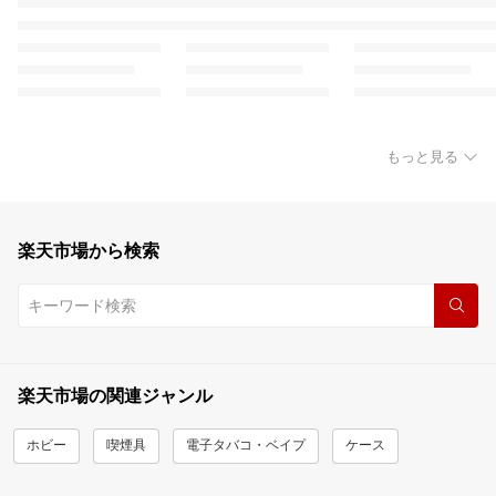
もっと見る
楽天市場から検索
楽天市場の関連ジャンル
ホビー
喫煙具
電子タバコ・ベイプ
ケース