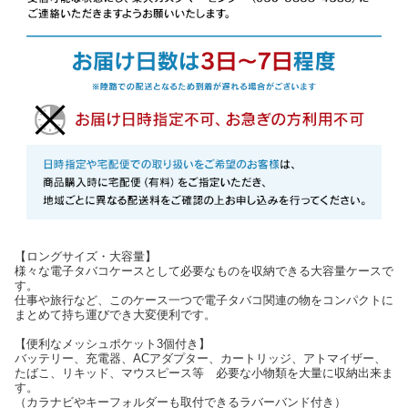
【ロングサイズ・大容量】
様々な電子タバコケースとして必要なものを収納できる大容量ケースで
す。
仕事や旅行など、このケース一つで電子タバコ関連の物をコンパクトに
まとめて持ち運びでき大変便利です。
【便利なメッシュポケット3個付き】
バッテリー、充電器、ACアダプター、カートリッジ、アトマイザー、
たばこ、リキッド、マウスピース等 必要な小物類を大量に収納出来ま
す。
（カラナビやキーフォルダーも取付できるラバーバンド付き）