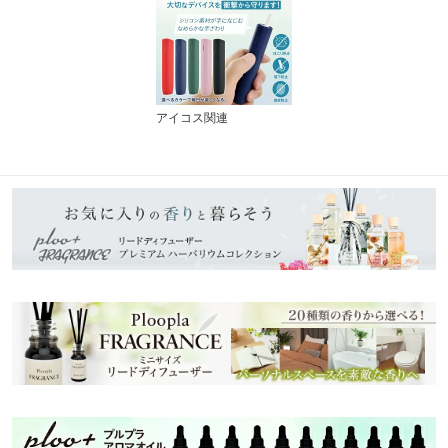
アイコス関連