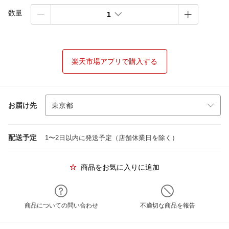
数量
1
楽天市場アプリで購入する
お届け先
配送予定
1〜2日以内に発送予定（店舗休業日を除く）
商品をお気に入りに追加
商品についての問い合わせ
不適切な商品を報告