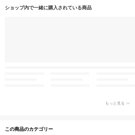
ショップ内で一緒に購入されている商品
もっと見る
この商品のカテゴリー