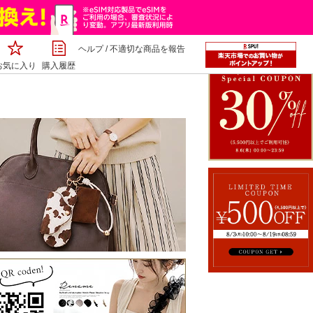
ヘルプ
/
不適切な商品を報告
お気に入り
購入履歴