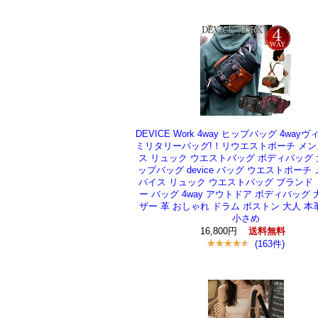
DEVICE Work 4way ヒップバッグ 4way
ミリタリーバッグ!！リウエストポーチ メン
ス リュック ウエストバッグ ボディバッグ
ップバッグ device バッグ ウエストポーチ 
バイス リュック ウエストバッグ ブランド
ー バッグ 4way アウトドア ボディバッグ 
ザー 革 おしゃれ ドラム ボストン 大人 本
小さめ
16,800円
送料無料
(163件)