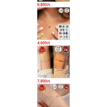
8,800
円
～
4,600
円
7,800
円