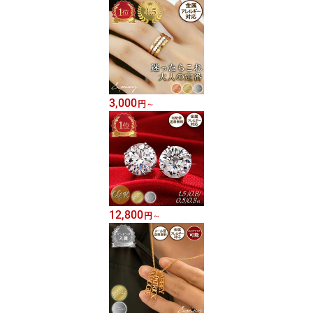
3,000
円
～
12,800
円
～