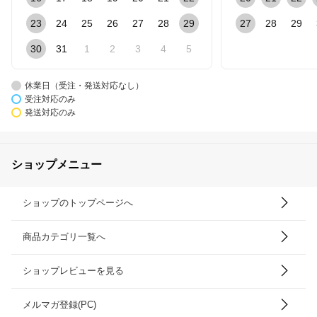
23
24
25
26
27
28
29
27
28
29
30
31
1
2
3
4
5
休業日（受注・発送対応なし）
受注対応のみ
発送対応のみ
ショップメニュー
ショップのトップページへ
商品カテゴリ一覧へ
ショップレビューを見る
メルマガ登録(PC)