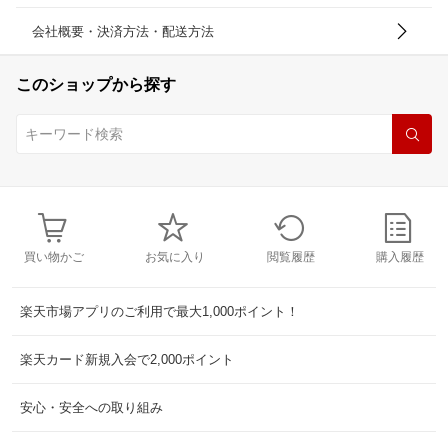
会社概要・決済方法・配送方法
このショップから探す
買い物かご
お気に入り
閲覧履歴
購入履歴
楽天市場アプリのご利用で最大1,000ポイント！
楽天カード新規入会で2,000ポイント
安心・安全への取り組み