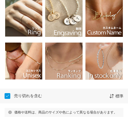
売り切れを含む
標準
価格や送料は、商品のサイズや色によって異なる場合があります。