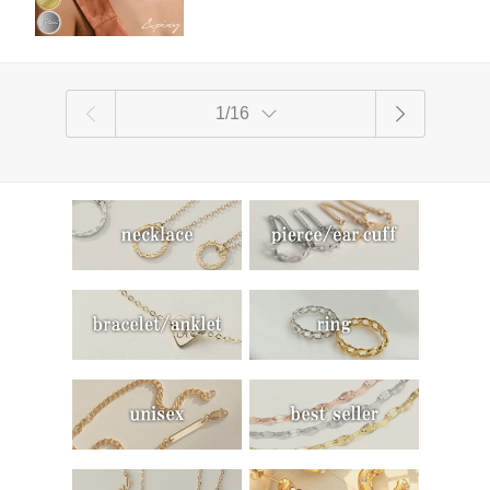
ンプル ゴールド シルバー ジュエリー
記念品
1/16