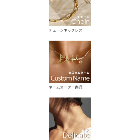
チェーンネックレス
ネームオーダー商品