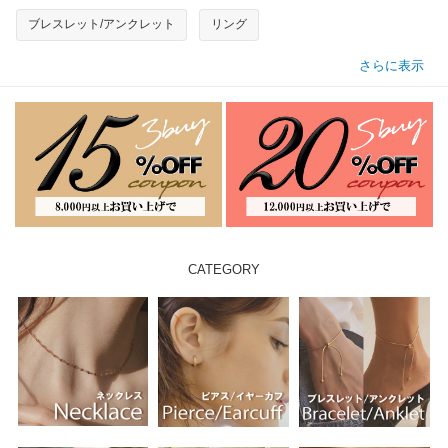
ブレスレット/アンクレット
リング
さらに表示
CATEGORY