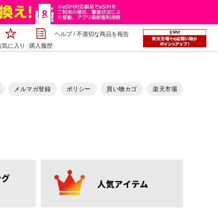
ヘルプ
/
不適切な商品を報告
お気に入り
購入履歴