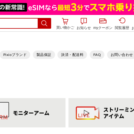
買い物かご
お知らせ
myクーポン
閲覧履歴