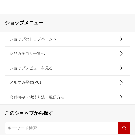
ショップメニュー
ショップのトップページへ
商品カテゴリ一覧へ
ショップレビューを見る
メルマガ登録(PC)
会社概要・決済方法・配送方法
このショップから探す