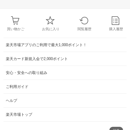
買い物かご
お気に入り
閲覧履歴
購入履歴
楽天市場アプリのご利用で最大1,000ポイント！
楽天カード新規入会で2,000ポイント
安心・安全への取り組み
ご利用ガイド
ヘルプ
楽天市場トップ