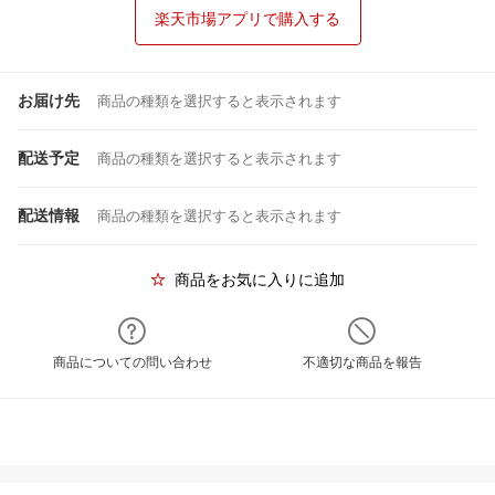
楽天市場アプリで購入する
お届け先
商品の種類を選択すると表示されます
配送予定
商品の種類を選択すると表示されます
配送情報
商品の種類を選択すると表示されます
商品をお気に入りに追加
商品についての問い合わせ
不適切な商品を報告