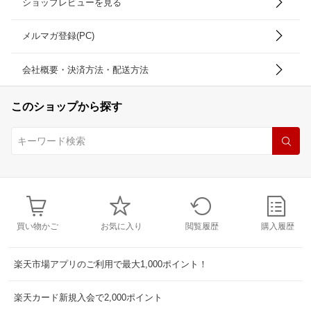
ショップレビューを見る
メルマガ登録(PC)
会社概要・決済方法・配送方法
このショップから探す
買い物かご
お気に入り
閲覧履歴
購入履歴
楽天市場アプリのご利用で最大1,000ポイント！
楽天カード新規入会で2,000ポイント