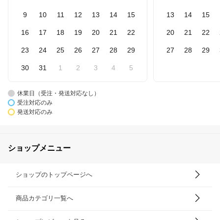
9
10
11
12
13
14
15
13
14
15
16
17
18
19
20
21
22
20
21
22
23
24
25
26
27
28
29
27
28
29
30
31
1
2
3
4
5
休業日（受注・発送対応なし）
受注対応のみ
発送対応のみ
ショップメニュー
ショップのトップページへ
商品カテゴリ一覧へ