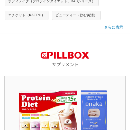
ボディメイク（プロテインダイエット、B&Bシリーズ）
エチケット（KAORU）
ビューティー（飲む美活）
さらに表示