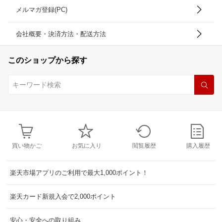
メルマガ登録(PC)
会社概要・決済方法・配送方法
このショップから探す
買い物かご
お気に入り
閲覧履歴
購入履歴
楽天市場アプリのご利用で最大1,000ポイント！
楽天カード新規入会で2,000ポイント
安心・安全への取り組み