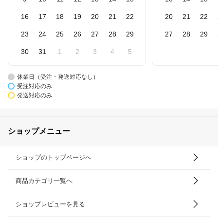
16
17
18
19
20
21
22
20
21
22
23
24
25
26
27
28
29
27
28
29
30
31
1
2
3
4
5
休業日（受注・発送対応なし）
受注対応のみ
発送対応のみ
ショップメニュー
ショップのトップページへ
商品カテゴリ一覧へ
ショップレビューを見る