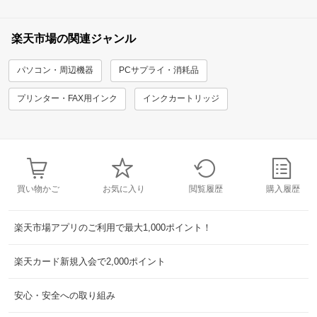
楽天市場の関連ジャンル
パソコン・周辺機器
PCサプライ・消耗品
プリンター・FAX用インク
インクカートリッジ
買い物かご
お気に入り
閲覧履歴
購入履歴
楽天市場アプリのご利用で最大1,000ポイント！
楽天カード新規入会で2,000ポイント
安心・安全への取り組み