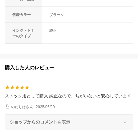
代表カラー
ブラック
インク・トナ
純正
ーのタイプ
購入した人のレビュー
ストック用として購入 純正なのでまちがいないと安心しています
のたりは
さん
2025/06/20
ショップからのコメントを表示