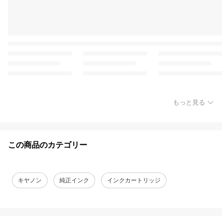
もっと見る
この商品のカテゴリー
キヤノン
純正インク
インクカートリッジ