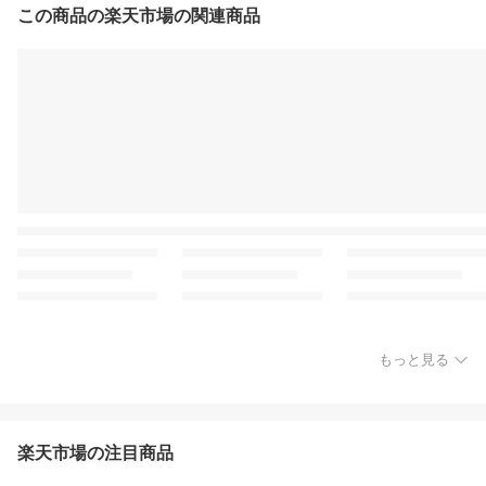
この商品の楽天市場の関連商品
もっと見る
楽天市場の注目商品