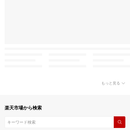
もっと見る
楽天市場から検索