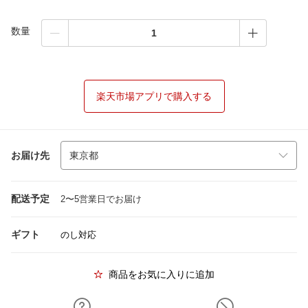
数量
楽天市場アプリで購入する
お届け先
配送予定
2〜5営業日でお届け
ギフト
のし対応
商品をお気に入りに追加