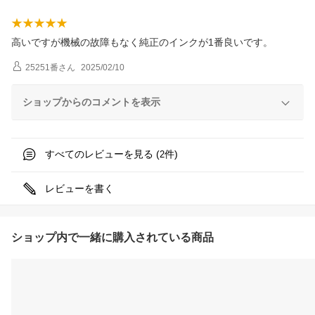
高いですが機械の故障もなく純正のインクが1番良いです。
25251番
さん
2025/02/10
ショップからのコメントを表示
すべてのレビューを見る (
件)
2
レビューを書く
ショップ内で一緒に購入されている商品