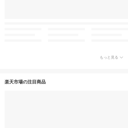
もっと見る
楽天市場の注目商品