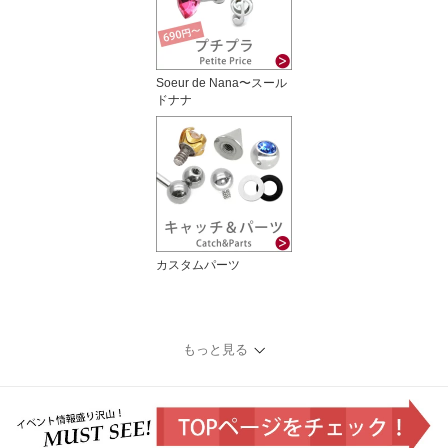
Soeur de Nana〜スール
ドナナ
カスタムパーツ
もっと見る