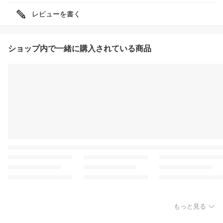
レビューを書く
ショップ内で一緒に購入されている商品
もっと見る