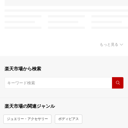
もっと見る
楽天市場から検索
楽天市場の関連ジャンル
ジュエリー・アクセサリー
ボディピアス