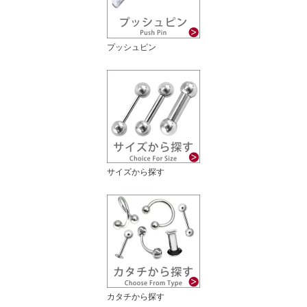
プッシュピン
サイズから探す
カタチから探す