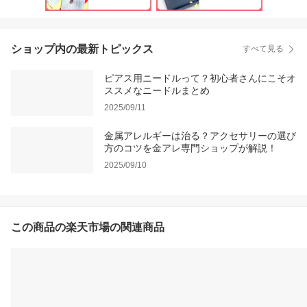
ショップ内の最新トピックス
すべて見る
ピアス用ニードルって？初心者さんにこそオ
ススメなニードルまとめ
2025/09/11
金属アレルギーは治る？アクセサリーの選び
方のコツを金アレ専門ショップが解説！
2025/09/10
この商品の楽天市場の関連商品