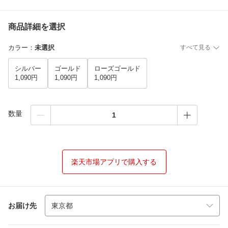
商品詳細を選択
カラー
：
未選択
すべて見る
シルバー
ゴールド
ローズゴールド
1,090円
1,090円
1,090円
数量
楽天市場アプリで購入する
お届け先