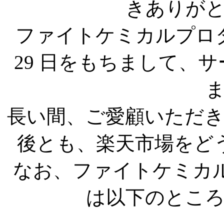
きありが
ファイトケミカルプロダクツS
29 日をもちまして、
長い間、ご愛顧いただ
後とも、楽天市場をど
なお、ファイトケミカル
は以下のとこ