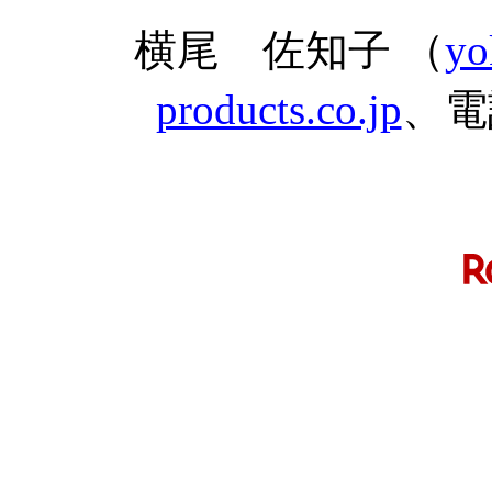
横尾 佐知子 （
yo
products.co.jp
、電