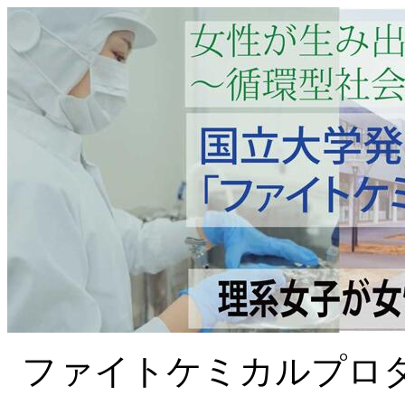
ファイトケミカルプロダ