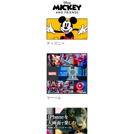
ディズニー
マーベル