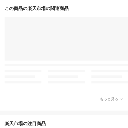
この商品の楽天市場の関連商品
もっと見る
楽天市場の注目商品