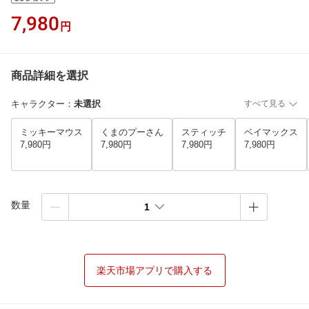
7,980
円
商品詳細を選択
キャラクター
：
未選択
すべて見る
ミッキーマウス
くまのプーさん
スティッチ
ベイマックス
7,980円
7,980円
7,980円
7,980円
数量
1
楽天市場アプリで購入する