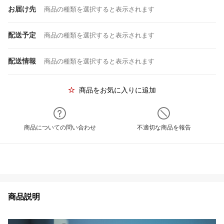
お届け先
商品の種類を選択すると表示されます
配送予定
商品の種類を選択すると表示されます
配送情報
商品の種類を選択すると表示されます
商品をお気に入りに追加
商品についての問い合わせ
不適切な商品を報告
商品説明