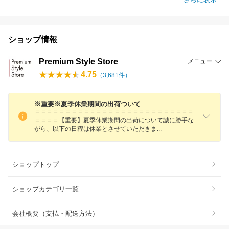
ショップ情報
Premium Style Store
メニュー
4.75
（
3,681
件）
※重要※夏季休業期間の出荷ついて
＝＝＝＝＝＝＝＝＝＝＝＝＝＝＝＝＝＝＝＝＝＝＝＝＝＝
＝＝＝＝【重要】夏季休業期間の出荷について誠に勝手な
がら、以下の日程は休業とさせていただき
ま
ショップトップ
ショップカテゴリ一覧
会社概要（支払・配送方法）