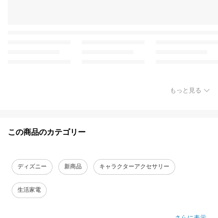
もっと見る
この商品のカテゴリー
ディズニー
新商品
キャラクターアクセサリー
生活家電
さらに表示