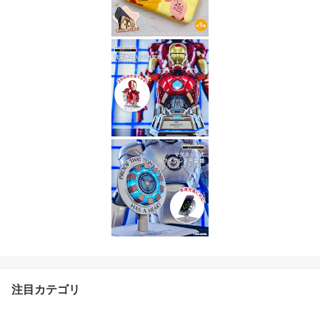
注目カテゴリ