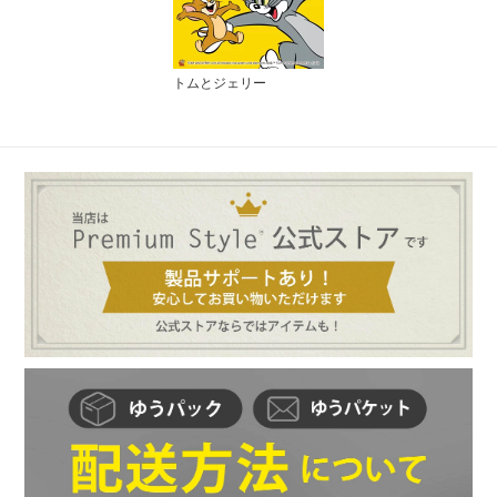
トムとジェリー