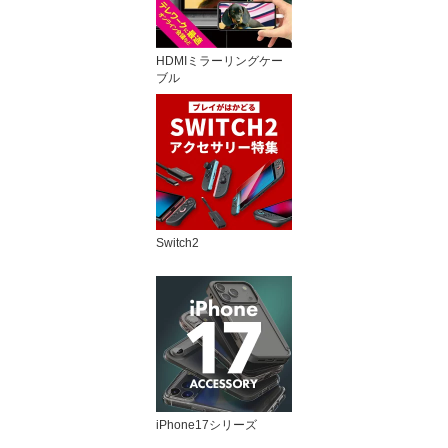
HDMIミラーリングケー
ブル
Switch2
iPhone17シリーズ