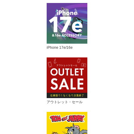
iPhone 17e/16e
アウトレット・セール