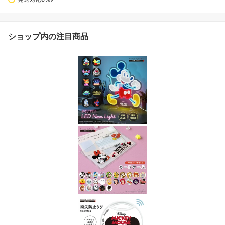
ショップ内の注目商品