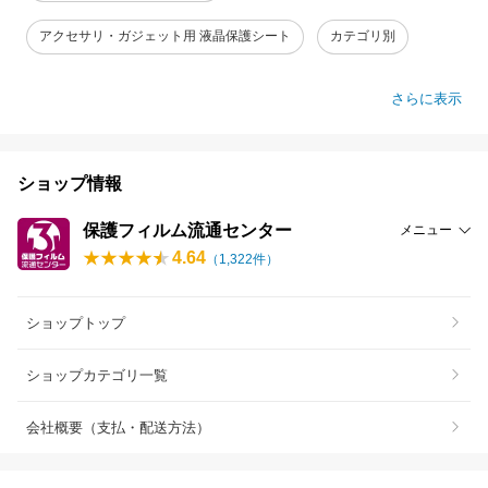
アクセサリ・ガジェット用 液晶保護シート
カテゴリ別
さらに表示
ショップ情報
保護フィルム流通センター
メニュー
4.64
（
1,322
件）
ショップトップ
ショップカテゴリ一覧
会社概要（支払・配送方法）