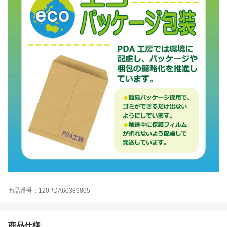
商品番号：120PDA60389805
商品仕様