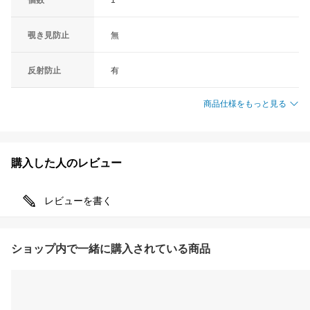
覗き見防止
無
反射防止
有
商品仕様をもっと見る
購入した人のレビュー
レビューを書く
ショップ内で一緒に購入されている商品