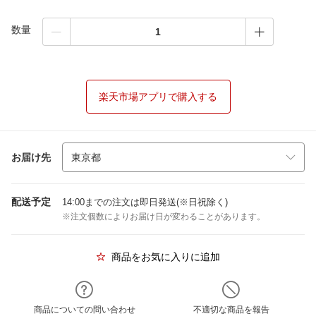
数量
楽天市場アプリで購入する
お届け先
配送予定
14:00までの注文は即日発送(※日祝除く)
※注文個数によりお届け日が変わることがあります。
商品をお気に入りに追加
商品についての問い合わせ
不適切な商品を報告