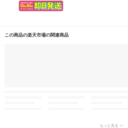
この商品の楽天市場の関連商品
もっと見る