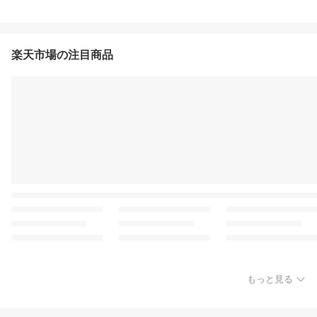
楽天市場の注目商品
もっと見る