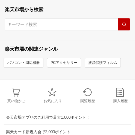
楽天市場から検索
楽天市場の関連ジャンル
パソコン・周辺機器
PCアクセサリー
液晶保護フィルム
買い物かご
お気に入り
閲覧履歴
購入履歴
楽天市場アプリのご利用で最大1,000ポイント！
楽天カード新規入会で2,000ポイント