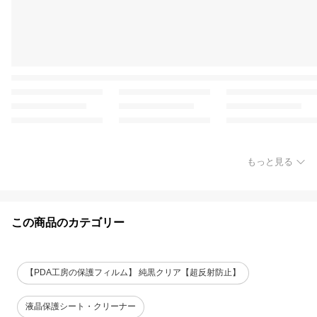
もっと見る
この商品のカテゴリー
【PDA工房の保護フィルム】 純黒クリア【超反射防止】
液晶保護シート・クリーナー