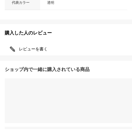
代表カラー
透明
購入した人のレビュー
レビューを書く
ショップ内で一緒に購入されている商品