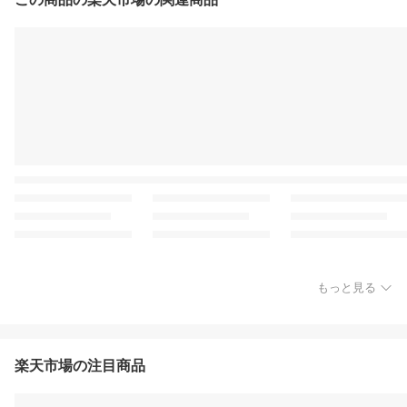
もっと見る
楽天市場の注目商品