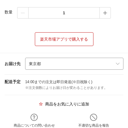
数量
楽天市場アプリで購入する
お届け先
配送予定
14:00までの注文は即日発送(※日祝除く)
※注文個数によりお届け日が変わることがあります。
商品をお気に入りに追加
商品についての問い合わせ
不適切な商品を報告