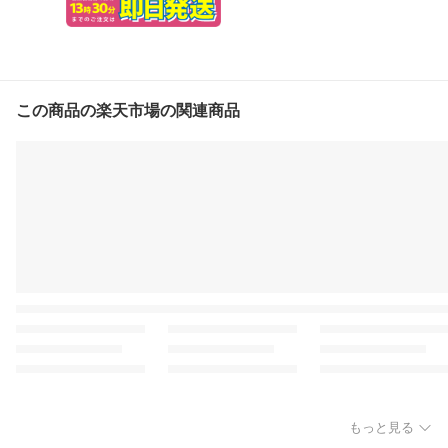
この商品の楽天市場の関連商品
もっと見る