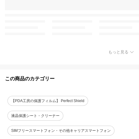
もっと見る
この商品のカテゴリー
【PDA工房の保護フィルム】 Perfect Shield
液晶保護シート・クリーナー
SIMフリースマートフォン・その他キャリアスマートフォン