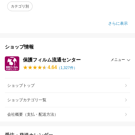
カテゴリ別
さらに表示
ショップ情報
保護フィルム流通センター
メニュー
4.64
（
1,327
件）
ショップトップ
ショップカテゴリ一覧
会社概要（支払・配送方法）