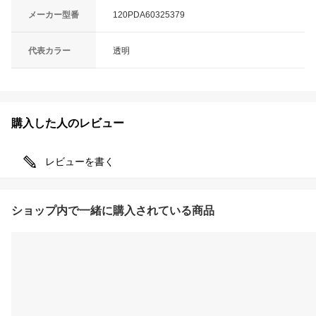
メーカー型番
120PDA60325379
代表カラー
透明
購入した人のレビュー
レビューを書く
ショップ内で一緒に購入されている商品