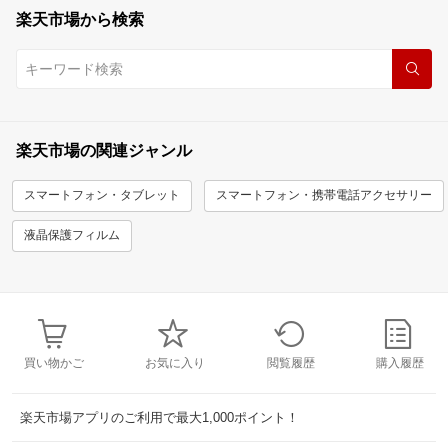
楽天市場から検索
楽天市場の関連ジャンル
スマートフォン・タブレット
スマートフォン・携帯電話アクセサリー
液晶保護フィルム
買い物かご
お気に入り
閲覧履歴
購入履歴
楽天市場アプリのご利用で最大1,000ポイント！