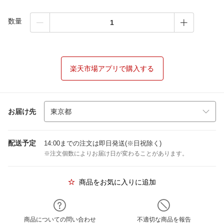
数量
楽天市場アプリで購入する
お届け先
配送予定
14:00までの注文は即日発送(※日祝除く)
※注文個数によりお届け日が変わることがあります。
商品をお気に入りに追加
商品についての問い合わせ
不適切な商品を報告