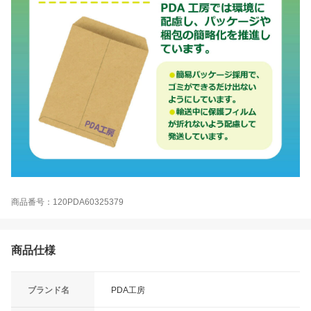
商品番号：120PDA60325379
商品仕様
ブランド名
PDA工房