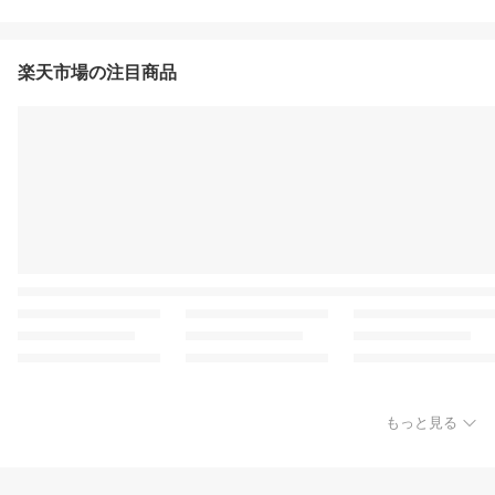
楽天市場の注目商品
もっと見る