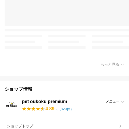
もっと見る
ショップ情報
pet oukoku premium
メニュー
4.89
（
1,829
件）
ショップトップ