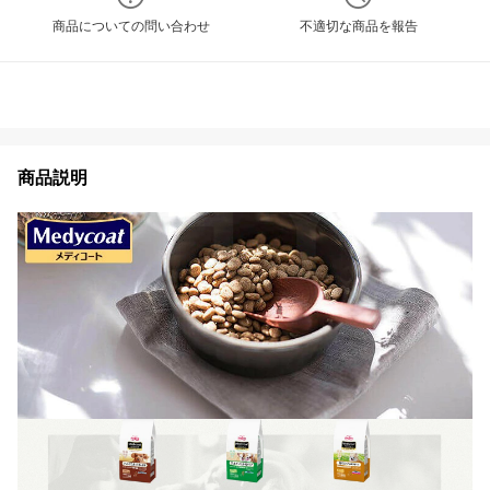
商品についての問い合わせ
不適切な商品を報告
商品説明