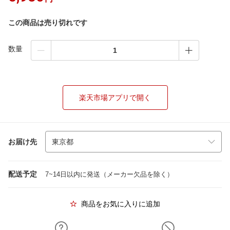
この商品は売り切れです
数量
楽天市場アプリで開く
お届け先
配送予定
7~14日以内に発送（メーカー欠品を除く）
商品をお気に入りに追加