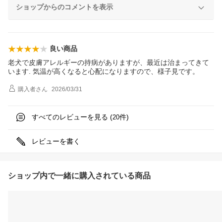
ショップからのコメントを表示
良い商品
老犬で皮膚アレルギーの持病がありますが、最近は治まってきて
います. 気温が高くなると心配になりますので、様子見です。
購入者
さん
2026/03/31
すべてのレビューを見る (
件)
20
レビューを書く
ショップ内で一緒に購入されている商品