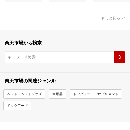
もっと見る
楽天市場から検索
楽天市場の関連ジャンル
ペット・ペットグッズ
犬用品
ドッグフード・サプリメント
ドッグフード