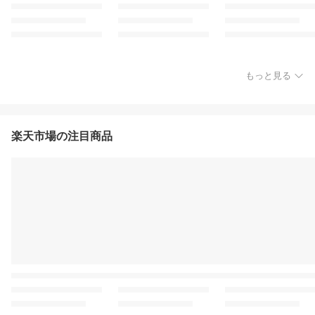
もっと見る
楽天市場の注目商品