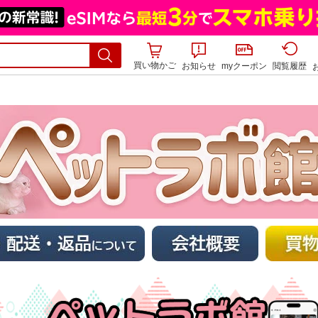
買い物かご
お知らせ
myクーポン
閲覧履歴