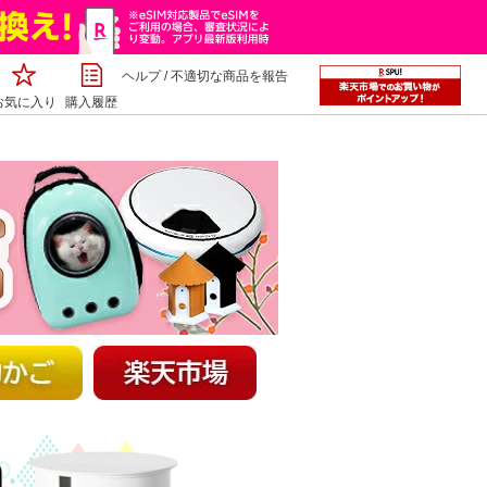
ヘルプ
/
不適切な商品を報告
お気に入り
購入履歴