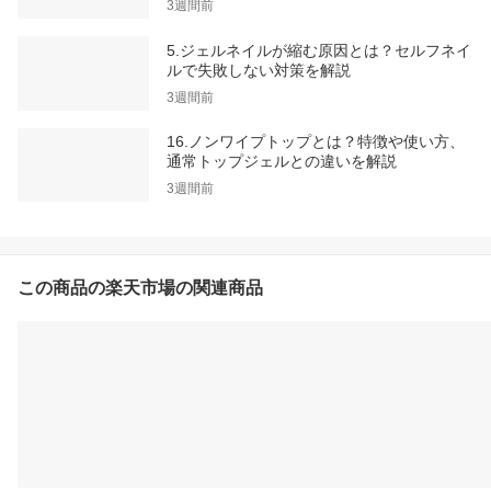
3週間前
5.ジェルネイルが縮む原因とは？セルフネイ
ルで失敗しない対策を解説
3週間前
16.ノンワイプトップとは？特徴や使い方、
通常トップジェルとの違いを解説
3週間前
この商品の楽天市場の関連商品