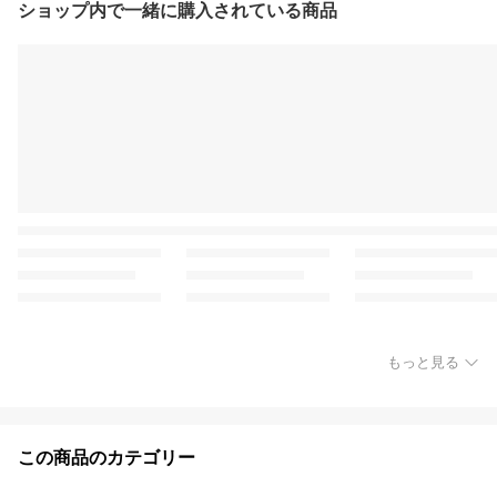
ショップ内で一緒に購入されている商品
もっと見る
この商品のカテゴリー