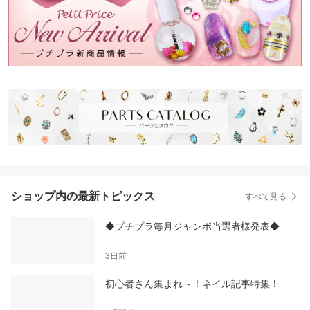
ショップ内の最新トピックス
すべて見る
◆プチプラ毎月ジャンボ当選者様発表◆
3日前
初心者さん集まれ～！ネイル記事特集！