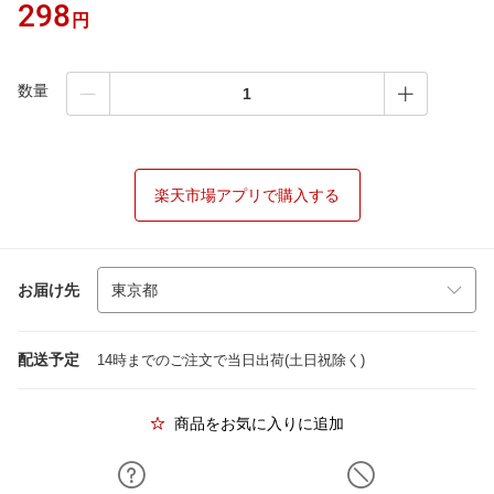
298
円
数量
楽天市場アプリで購入する
お届け先
配送予定
14時までのご注文で当日出荷(土日祝除く)
商品をお気に入りに追加