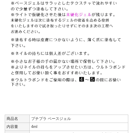
商品名
プチプラ ベースジェル
内容量
4ml