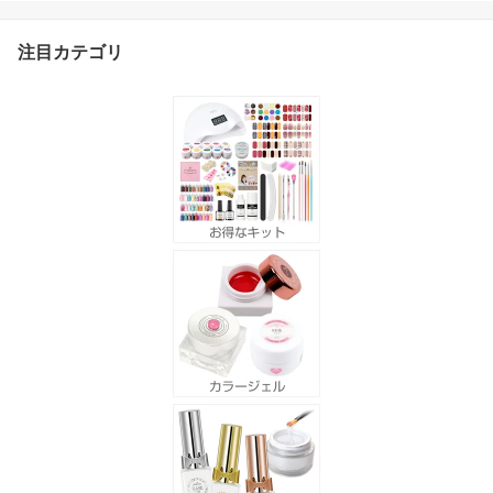
送料無料】
注目カテゴリ