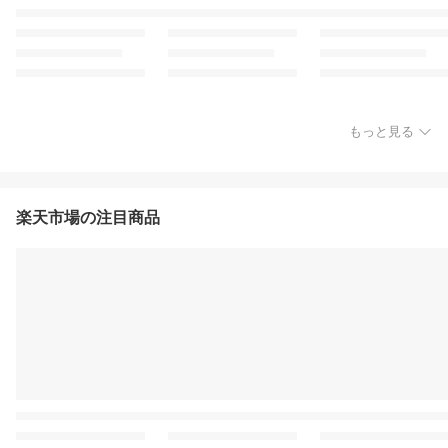
もっと見る
楽天市場の注目商品