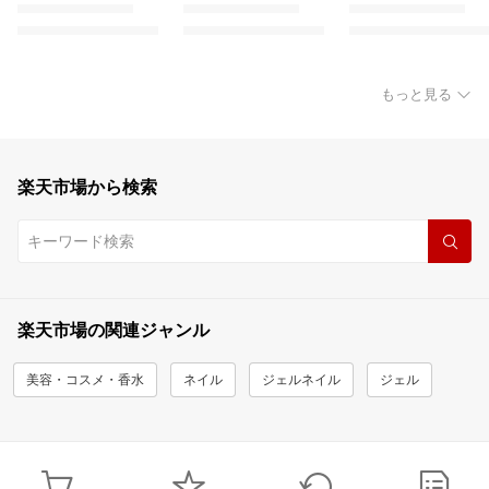
もっと見る
楽天市場から検索
楽天市場の関連ジャンル
美容・コスメ・香水
ネイル
ジェルネイル
ジェル