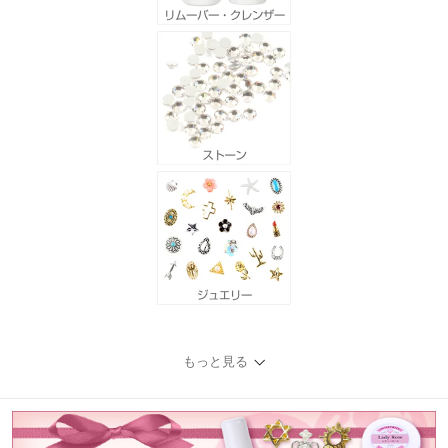
もっと見る