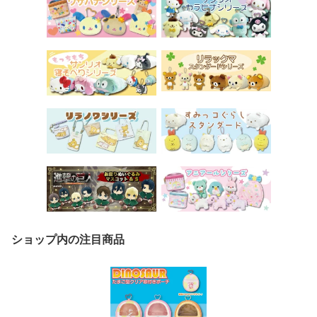
ショップ内の注目商品