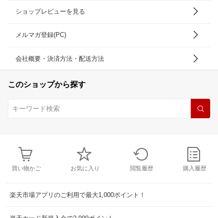
ショップレビューを見る
メルマガ登録(PC)
会社概要・決済方法・配送方法
このショップから探す
買い物かご
お気に入り
閲覧履歴
購入履歴
楽天市場アプリのご利用で最大1,000ポイント！