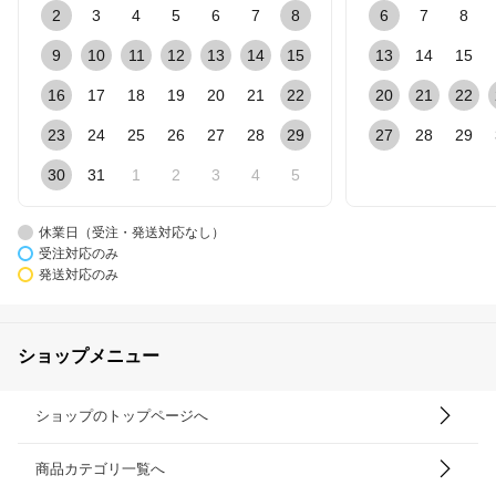
2
3
4
5
6
7
8
6
7
8
9
10
11
12
13
14
15
13
14
15
16
17
18
19
20
21
22
20
21
22
23
24
25
26
27
28
29
27
28
29
30
31
1
2
3
4
5
休業日（受注・発送対応なし）
受注対応のみ
発送対応のみ
ショップメニュー
ショップのトップページへ
商品カテゴリ一覧へ