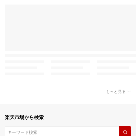
もっと見る
楽天市場から検索