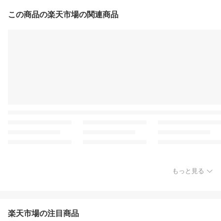
この商品の楽天市場の関連商品
もっと見る
楽天市場の注目商品