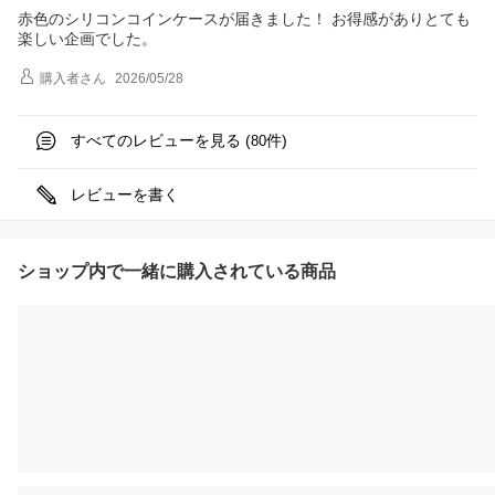
赤色のシリコンコインケースが届きました！ お得感がありとても
楽しい企画でした。
購入者
さん
2026/05/28
すべてのレビューを見る (
件)
80
レビューを書く
ショップ内で一緒に購入されている商品