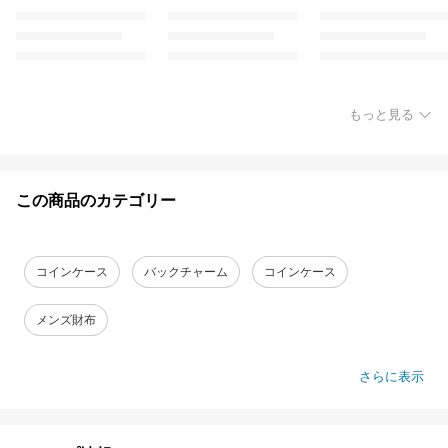
もっと見る
この商品のカテゴリー
コインケース
バックチャーム
コインケース
メンズ財布
さらに表示