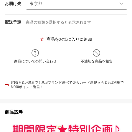
お届け先
配送予定
商品の種類を選択すると表示されます
商品をお気に入りに追加
商品についての問い合わせ
不適切な商品を報告
8/10(月)10:00まで！JCBブランド選択で楽天カード新規入会＆3回利用で
8,000ポイント進呈！
商品説明