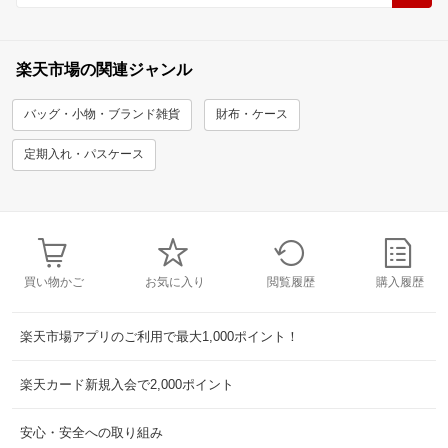
楽天市場の関連ジャンル
バッグ・小物・ブランド雑貨
財布・ケース
定期入れ・パスケース
買い物かご
お気に入り
閲覧履歴
購入履歴
楽天市場アプリのご利用で最大1,000ポイント！
楽天カード新規入会で2,000ポイント
安心・安全への取り組み