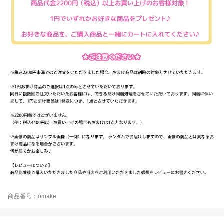
商品番号：omake