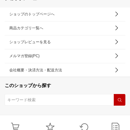
ショップのトップページへ
商品カテゴリ一覧へ
ショップレビューを見る
メルマガ登録(PC)
会社概要・決済方法・配送方法
このショップから探す