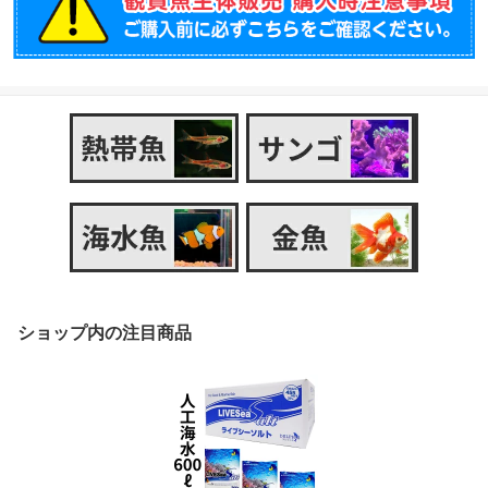
ショップ内の注目商品