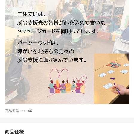
商品番号：cn-46
商品仕様