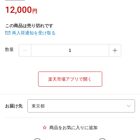
12,000
円
この商品は売り切れです
再入荷通知を受け取る
数量
楽天市場アプリで開く
お届け先
商品をお気に入りに追加