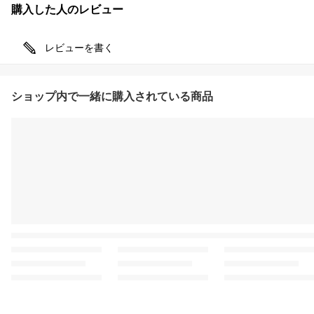
購入した人のレビュー
レビューを書く
ショップ内で一緒に購入されている商品