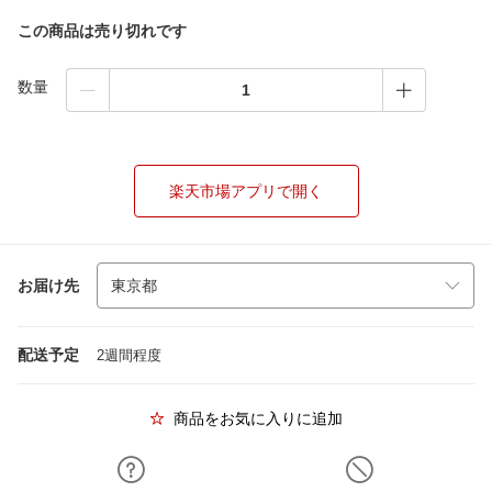
この商品は売り切れです
数量
楽天市場アプリで開く
お届け先
配送予定
2週間程度
商品をお気に入りに追加