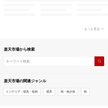
もっと見る
楽天市場から検索
楽天市場の関連ジャンル
インテリア・寝具・収納
寝具
枕・抱き枕
枕