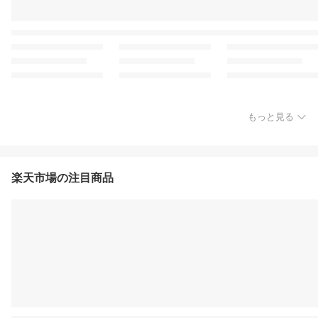
もっと見る
楽天市場の注目商品