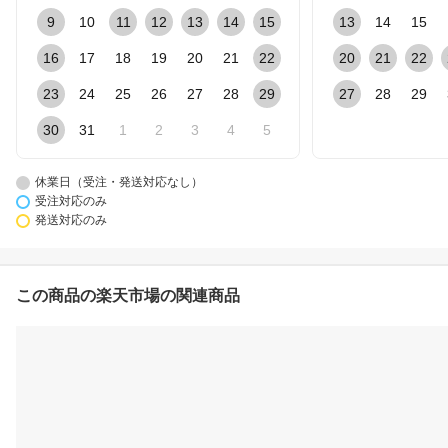
9
10
11
12
13
14
15
13
14
15
16
17
18
19
20
21
22
20
21
22
23
24
25
26
27
28
29
27
28
29
30
31
1
2
3
4
5
休業日（受注・発送対応なし）
受注対応のみ
発送対応のみ
この商品の楽天市場の関連商品