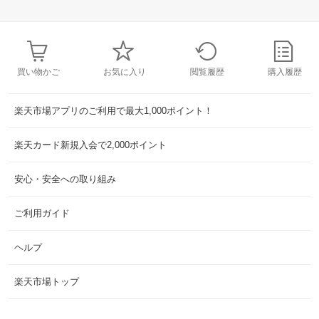
買い物かご
お気に入り
閲覧履歴
購入履歴
楽天市場アプリのご利用で最大1,000ポイント！
楽天カード新規入会で2,000ポイント
安心・安全への取り組み
ご利用ガイド
ヘルプ
楽天市場トップ