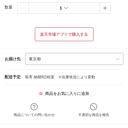
数量
1
楽天市場アプリで購入する
お届け先
配送予定
取寄 納期9日程度 ※在庫状況により変動
商品をお気に入りに追加
商品についての問い合わせ
不適切な商品を報告