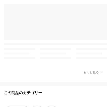
もっと見る
この商品のカテゴリー