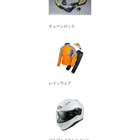
チェーンロック
レインウェア
フルフェイスヘルメット