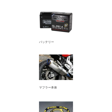
バッテリー
マフラー本体