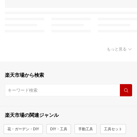
もっと見る
楽天市場から検索
楽天市場の関連ジャンル
花・ガーデン・DIY
DIY・工具
手動工具
工具セット