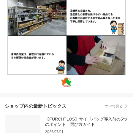
ショップ内の最新トピックス
すべて見る
【FURCHTLOS】サイドバッグ導入前の5つ
のポイント｜選び方ガイド
2026/07/01