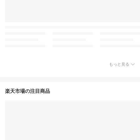
もっと見る
楽天市場の注目商品