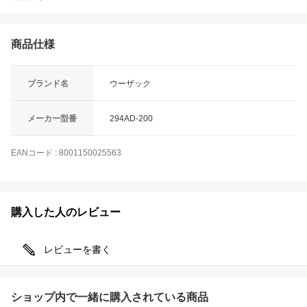
商品仕様
ブランド名
ウーザック
メーカー型番
294AD-200
EANコード
:
8001150025563
購入した人のレビュー
レビューを書く
ショップ内で一緒に購入されている商品