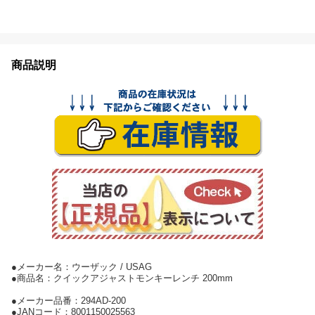
商品説明
●メーカー名：ウーザック / USAG
●商品名：クイックアジャストモンキーレンチ 200mm
●メーカー品番：294AD-200
●JANコード：8001150025563