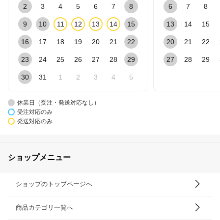
2
3
4
5
6
7
8
6
7
8
9
10
11
12
13
14
15
13
14
15
16
17
18
19
20
21
22
20
21
22
23
24
25
26
27
28
29
27
28
29
30
31
1
2
3
4
5
休業日（受注・発送対応なし）
受注対応のみ
発送対応のみ
ショップメニュー
ショップのトップページへ
商品カテゴリ一覧へ