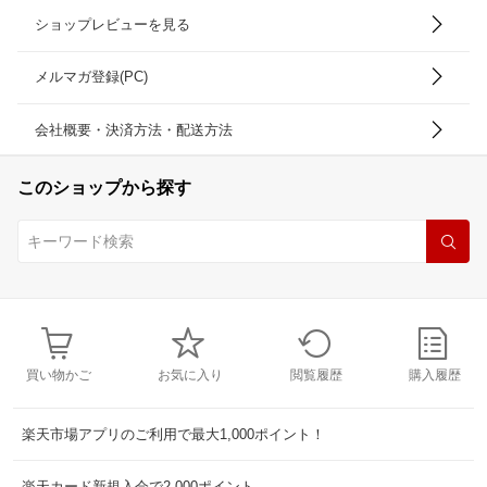
ショップレビューを見る
メルマガ登録(PC)
会社概要・決済方法・配送方法
このショップから探す
買い物かご
お気に入り
閲覧履歴
購入履歴
楽天市場アプリのご利用で最大1,000ポイント！
楽天カード新規入会で2,000ポイント