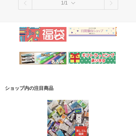
1/1
ショップ内の注目商品