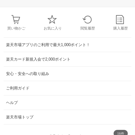
買い物かご
お気に入り
閲覧履歴
購入履歴
楽天市場アプリのご利用で最大1,000ポイント！
楽天カード新規入会で2,000ポイント
安心・安全への取り組み
ご利用ガイド
ヘルプ
楽天市場トップ
16件