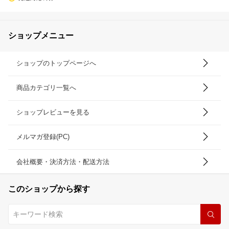
ショップメニュー
ショップのトップページへ
商品カテゴリ一覧へ
ショップレビューを見る
メルマガ登録(PC)
会社概要・決済方法・配送方法
このショップから探す