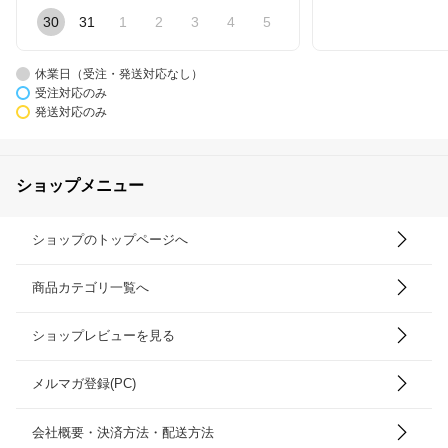
30
31
1
2
3
4
5
休業日（受注・発送対応なし）
受注対応のみ
発送対応のみ
ショップメニュー
ショップのトップページへ
商品カテゴリ一覧へ
ショップレビューを見る
メルマガ登録(PC)
会社概要・決済方法・配送方法