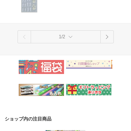
1/2
ショップ内の注目商品