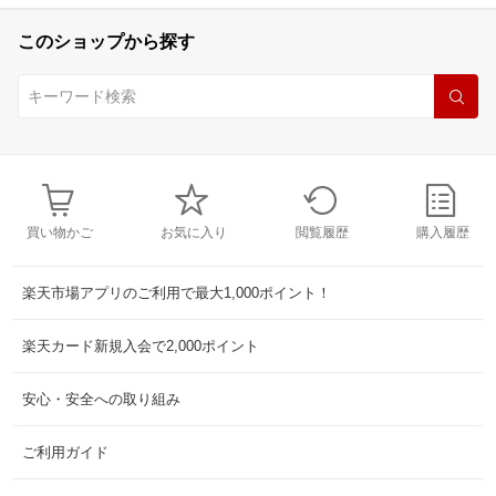
このショップから探す
買い物かご
お気に入り
閲覧履歴
購入履歴
楽天市場アプリのご利用で最大1,000ポイント！
楽天カード新規入会で2,000ポイント
安心・安全への取り組み
ご利用ガイド