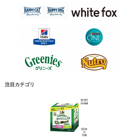
注目カテゴリ