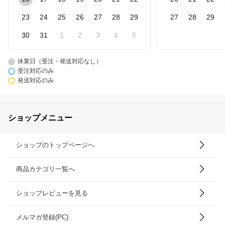
23
24
25
26
27
28
29
27
28
29
30
31
1
2
3
4
5
休業日（受注・発送対応なし）
受注対応のみ
発送対応のみ
ショップメニュー
ショップのトップページへ
商品カテゴリ一覧へ
ショップレビューを見る
メルマガ登録(PC)