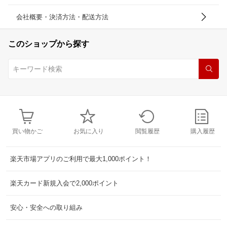
会社概要・決済方法・配送方法
このショップから探す
買い物かご
お気に入り
閲覧履歴
購入履歴
楽天市場アプリのご利用で最大1,000ポイント！
楽天カード新規入会で2,000ポイント
安心・安全への取り組み