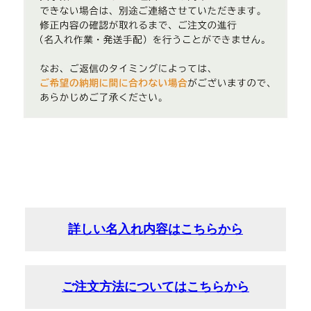
詳しい名入れ内容はこちらから
ご注文方法についてはこちらから