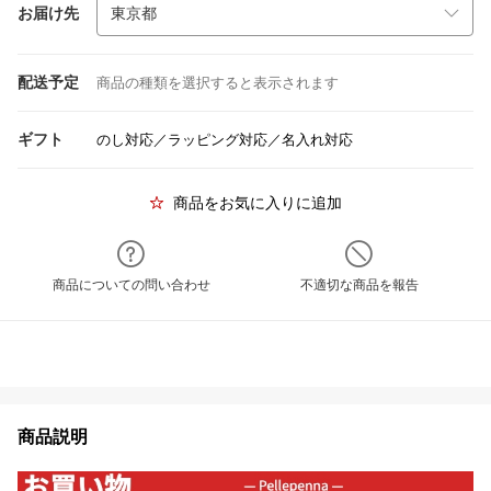
お届け先
配送予定
商品の種類を選択すると表示されます
ギフト
のし対応／ラッピング対応／名入れ対応
商品をお気に入りに追加
商品についての問い合わせ
不適切な商品を報告
商品説明