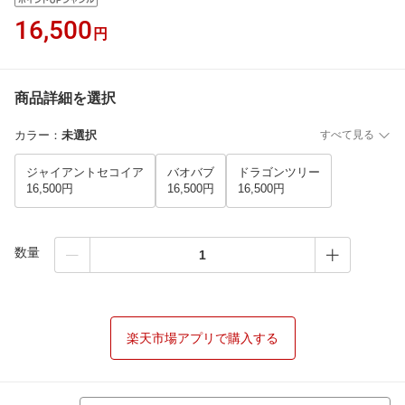
16,500
円
商品詳細を選択
カラー
：
未選択
すべて見る
ジャイアントセコイア
バオバブ
ドラゴンツリー
16,500円
16,500円
16,500円
数量
楽天市場アプリで購入する