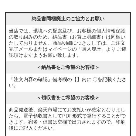
納品書同梱廃止のご協力とお願い
当店では、環境への配慮及び、お客様の個人情報保護
の取り組みのため、納品書（お買上明細書）は同梱い
たしておりません。商品明細につきましては、ご注文
完了メールまたはマイページの「購入履歴」より ご確
認頂けますようお願い致します。
＜納品書をご希望のお客様＞
「注文内容の確認」備考欄の【】内に 〇を記載くださ
い。
＜領収書をご希望のお客様＞
商品発送後、楽天市場にてお支払いが確定となりまし
たら、電子領収書としてPDF形式で発行することがで
きます。宛名・但書は空欄で出力されますので、印刷
後にご記入ください。