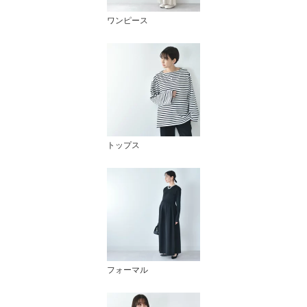
ワンピース
トップス
フォーマル