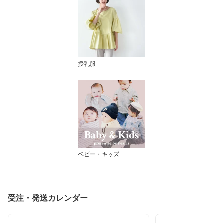
授乳服
ベビー・キッズ
受注・発送カレンダー