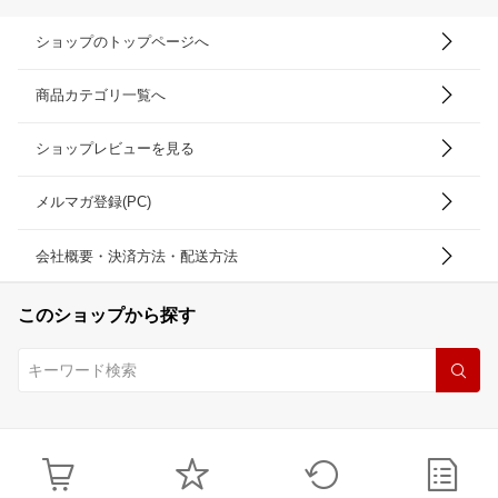
ショップのトップページへ
商品カテゴリ一覧へ
ショップレビューを見る
メルマガ登録(PC)
会社概要・決済方法・配送方法
このショップから探す