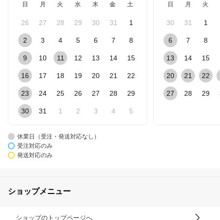
日
月
火
水
木
金
土
日
月
火
26
27
28
29
30
31
1
30
31
1
2
3
4
5
6
7
8
6
7
8
9
10
11
12
13
14
15
13
14
15
16
17
18
19
20
21
22
20
21
22
23
24
25
26
27
28
29
27
28
29
30
31
1
2
3
4
5
休業日（受注・発送対応なし）
受注対応のみ
発送対応のみ
ショップメニュー
ショップのトップページへ