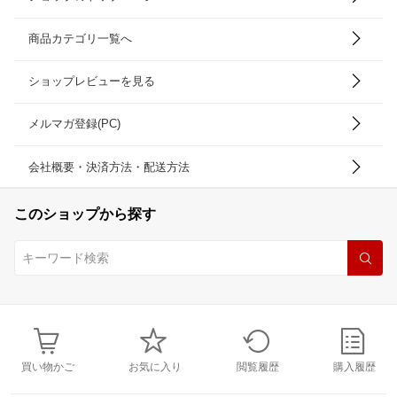
商品カテゴリ一覧へ
ショップレビューを見る
メルマガ登録(PC)
会社概要・決済方法・配送方法
このショップから探す
買い物かご
お気に入り
閲覧履歴
購入履歴