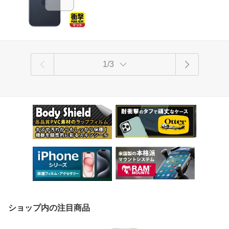
1/3
ショップ内の注目商品