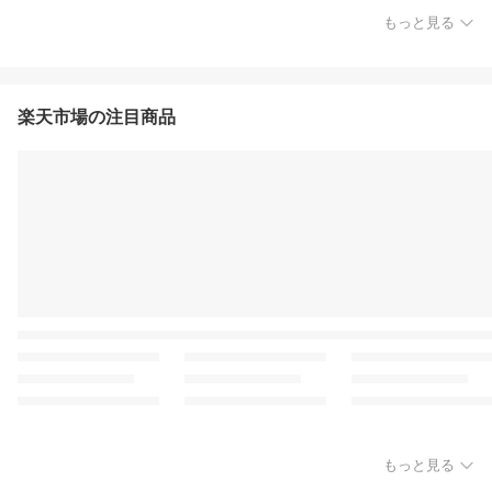
もっと見る
楽天市場の注目商品
もっと見る