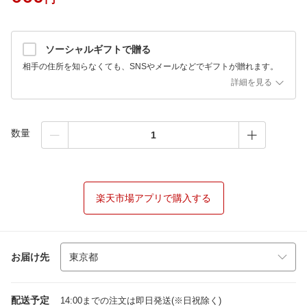
ソーシャルギフトで贈る
相手の住所を知らなくても、SNSやメールなどでギフトが贈れます。
詳細を見る
数量
楽天市場アプリで購入する
お届け先
配送予定
14:00までの注文は即日発送(※日祝除く)