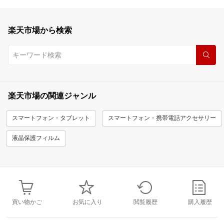
楽天市場から検索
楽天市場の関連ジャンル
スマートフォン・タブレット
スマートフォン・携帯電話アクセサリー
液晶保護フィルム
買い物かご
お気に入り
閲覧履歴
購入履歴