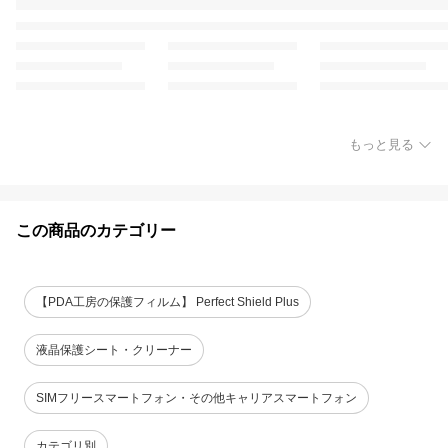
もっと見る
この商品のカテゴリー
【PDA工房の保護フィルム】 Perfect Shield Plus
液晶保護シート・クリーナー
SIMフリースマートフォン・その他キャリアスマートフォン
カテゴリ別