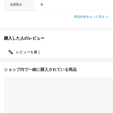
反射防止
有
商品仕様をもっと見る
購入した人のレビュー
レビューを書く
ショップ内で一緒に購入されている商品