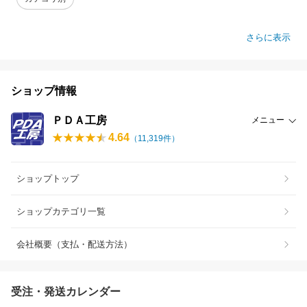
さらに表示
ショップ情報
ＰＤＡ工房
メニュー
4.64
（
11,319
件）
ショップトップ
ショップカテゴリ一覧
会社概要（支払・配送方法）
受注・発送カレンダー