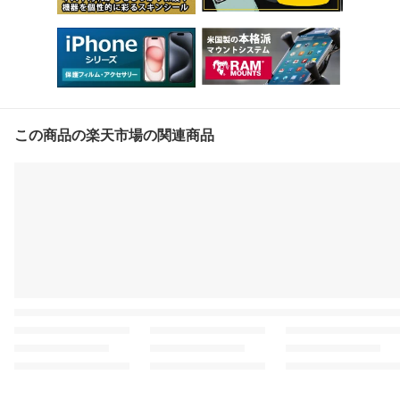
この商品の楽天市場の関連商品