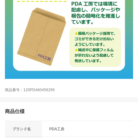
商品番号：120PDA60456295
商品仕様
ブランド名
PDA工房