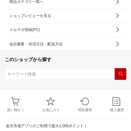
商品カテゴリ一覧へ
ショップレビューを見る
メルマガ登録(PC)
会社概要・決済方法・配送方法
このショップから探す
買い物かご
お気に入り
閲覧履歴
購入履歴
楽天市場アプリのご利用で最大1,000ポイント！