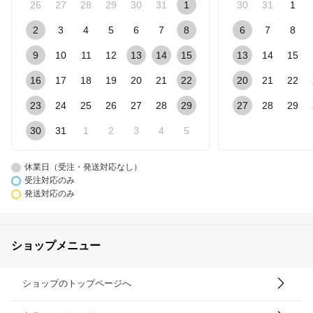
26
27
28
29
30
31
1
30
31
1
2
3
4
5
6
7
8
6
7
8
9
10
11
12
13
14
15
13
14
15
16
17
18
19
20
21
22
20
21
22
23
24
25
26
27
28
29
27
28
29
30
31
1
2
3
4
5
休業日（受注・発送対応なし）
受注対応のみ
発送対応のみ
ショップメニュー
ショップのトップページへ