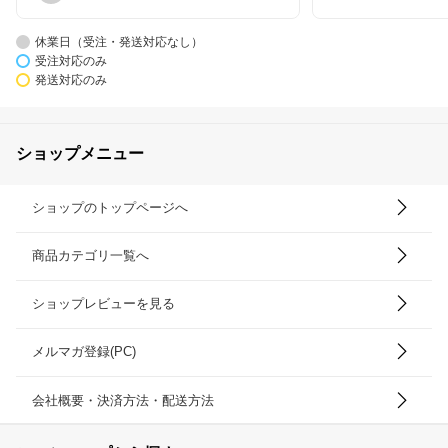
休業日（受注・発送対応なし）
受注対応のみ
発送対応のみ
ショップメニュー
ショップのトップページへ
商品カテゴリ一覧へ
ショップレビューを見る
メルマガ登録(PC)
会社概要・決済方法・配送方法