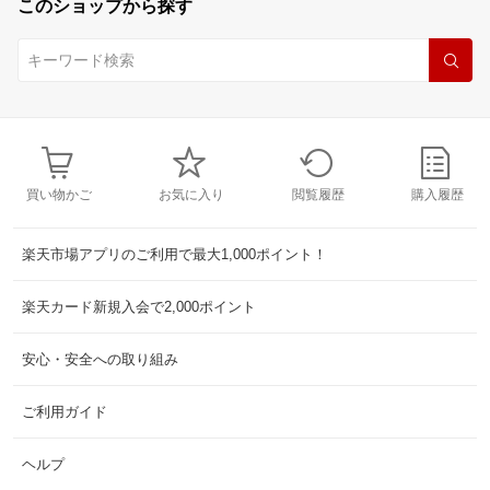
このショップから探す
買い物かご
お気に入り
閲覧履歴
購入履歴
楽天市場アプリのご利用で最大1,000ポイント！
楽天カード新規入会で2,000ポイント
安心・安全への取り組み
ご利用ガイド
ヘルプ