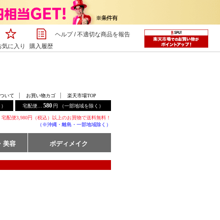
ヘルプ
/
不適切な商品を報告
お気に入り
購入履歴